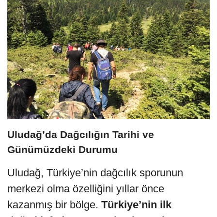
Uludağ’da Dağcılığın Tarihi ve
Günümüzdeki Durumu
Uludağ, Türkiye’nin dağcılık sporunun
merkezi olma özelliğini yıllar önce
kazanmış bir bölge.
Türkiye’nin ilk