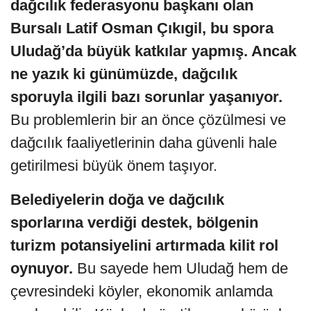
dağcılık federasyonu başkanı olan
Bursalı Latif Osman Çıkıgil, bu spora
Uludağ’da büyük katkılar yapmış. Ancak
ne yazık ki günümüzde, dağcılık
sporuyla ilgili bazı sorunlar yaşanıyor.
Bu problemlerin bir an önce çözülmesi ve
dağcılık faaliyetlerinin daha güvenli hale
getirilmesi büyük önem taşıyor.
Belediyelerin doğa ve dağcılık
sporlarına verdiği destek, bölgenin
turizm potansiyelini artırmada kilit rol
oynuyor.
Bu sayede hem Uludağ hem de
çevresindeki köyler, ekonomik anlamda