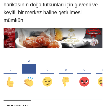
harikasının doğa tutkunları için güvenli ve
keyifli bir merkez haline getirilmesi
mümkün.