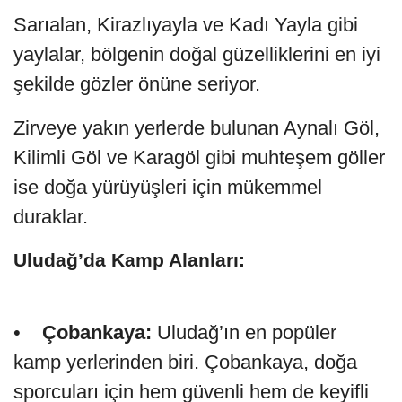
Sarıalan, Kirazlıyayla ve Kadı Yayla gibi
yaylalar, bölgenin doğal güzelliklerini en iyi
şekilde gözler önüne seriyor.
Zirveye yakın yerlerde bulunan Aynalı Göl,
Kilimli Göl ve Karagöl gibi muhteşem göller
ise doğa yürüyüşleri için mükemmel
duraklar.
Uludağ’da Kamp Alanları:
•
Çobankaya:
Uludağ’ın en popüler
kamp yerlerinden biri. Çobankaya, doğa
sporcuları için hem güvenli hem de keyifli