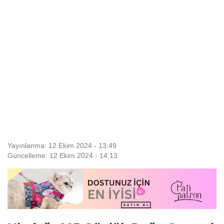
Yayınlanma: 12 Ekim 2024 - 13:49
Güncelleme: 12 Ekim 2024 - 14:13