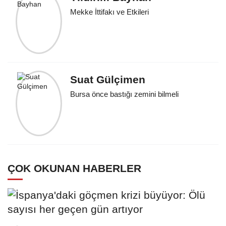
Mekke İttifakı ve Etkileri
Suat Gülçimen
Bursa önce bastığı zemini bilmeli
ÇOK OKUNAN HABERLER