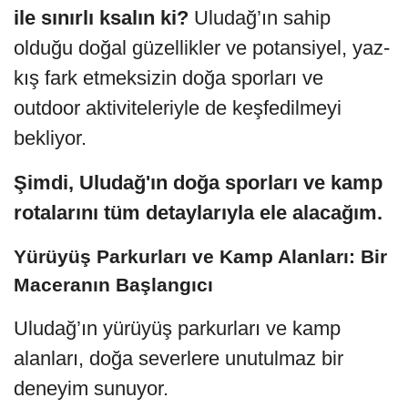
ile sınırlı ksalın ki?
Uludağ’ın sahip
olduğu doğal güzellikler ve potansiyel, yaz-
kış fark etmeksizin doğa sporları ve
outdoor aktiviteleriyle de keşfedilmeyi
bekliyor.
Şimdi, Uludağ'ın doğa sporları ve kamp
rotalarını tüm detaylarıyla ele alacağım.
Yürüyüş Parkurları ve Kamp Alanları: Bir
Maceranın Başlangıcı
Uludağ’ın yürüyüş parkurları ve kamp
alanları, doğa severlere unutulmaz bir
deneyim sunuyor.