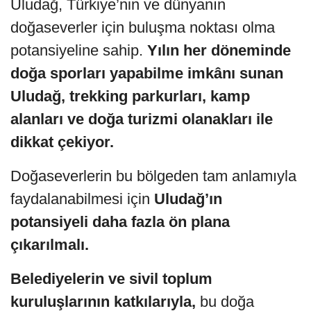
Uludağ, Türkiye’nin ve dünyanın
doğaseverler için buluşma noktası olma
potansiyeline sahip.
Yılın her döneminde
doğa sporları yapabilme imkânı sunan
Uludağ, trekking parkurları, kamp
alanları ve doğa turizmi olanakları ile
dikkat çekiyor.
Doğaseverlerin bu bölgeden tam anlamıyla
faydalanabilmesi için
Uludağ’ın
potansiyeli daha fazla ön plana
çıkarılmalı.
Belediyelerin ve sivil toplum
kuruluşlarının katkılarıyla,
bu doğa