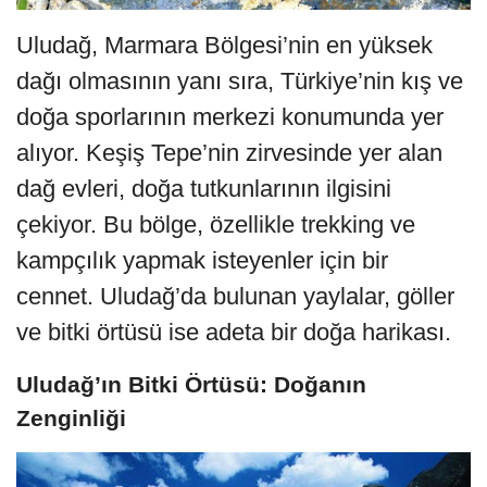
Uludağ, Marmara Bölgesi’nin en yüksek
dağı olmasının yanı sıra, Türkiye’nin kış ve
doğa sporlarının merkezi konumunda yer
alıyor. Keşiş Tepe’nin zirvesinde yer alan
dağ evleri, doğa tutkunlarının ilgisini
çekiyor. Bu bölge, özellikle trekking ve
kampçılık yapmak isteyenler için bir
cennet. Uludağ’da bulunan yaylalar, göller
ve bitki örtüsü ise adeta bir doğa harikası.
Uludağ’ın Bitki Örtüsü: Doğanın
Zenginliği