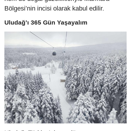
Bölgesi’nin incisi olarak kabul edilir.
Uludağ’ı 365 Gün Yaşayalım