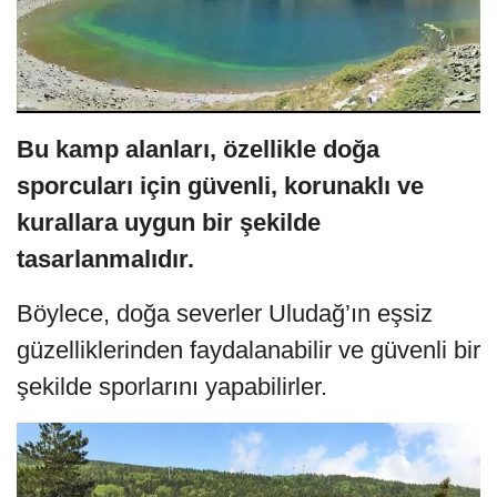
Bu kamp alanları, özellikle doğa
sporcuları için güvenli, korunaklı ve
kurallara uygun bir şekilde
tasarlanmalıdır.
Böylece, doğa severler Uludağ’ın eşsiz
güzelliklerinden faydalanabilir ve güvenli bir
şekilde sporlarını yapabilirler.