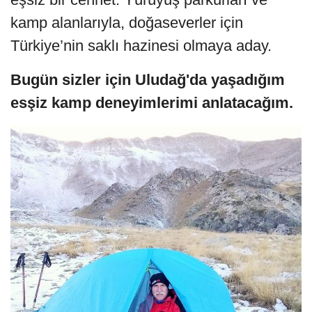
kamp alanlarıyla, doğaseverler için
Türkiye’nin saklı hazinesi olmaya aday.
Bugün sizler için Uludağ'da yaşadığım
esşiz kamp deneyimlerimi anlatacağım.