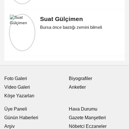
Suat Gülçimen
Bursa önce bastığı zemini bilmeli
Foto Galeri
Biyografiler
Video Galeri
Anketler
Köşe Yazarları
Üye Paneli
Hava Durumu
Günün Haberleri
Gazete Manşetleri
Arşiv
Nöbetci Eczaneler