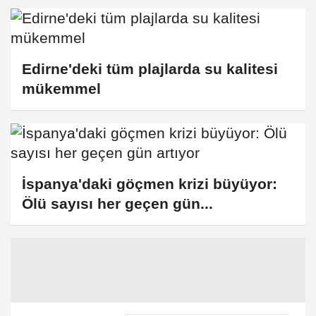
Edirne'deki tüm plajlarda su kalitesi
mükemmel
İspanya'daki göçmen krizi büyüyor:
Ölü sayısı her geçen gün...