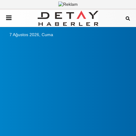
7 Ağustos 2026, Cuma