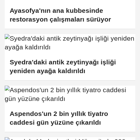
Ayasofya'nın ana kubbesinde
restorasyon çalışmaları sürüyor
Syedra'daki antik zeytinyağı işliği
yeniden ayağa kaldırıldı
Aspendos'un 2 bin yıllık tiyatro
caddesi gün yüzüne çıkarıldı