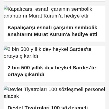
Kapalıçarşı esnafı çarşının sembolik
anahtarını Murat Kurum'a hediye etti
2 bin 500 yıllık dev heykel Sardes'te
ortaya çıkarıldı
Devlet Tiyatroları 100 sözleşmeli