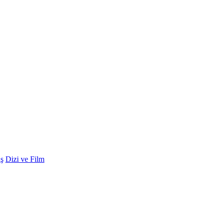
ş
Dizi ve Film