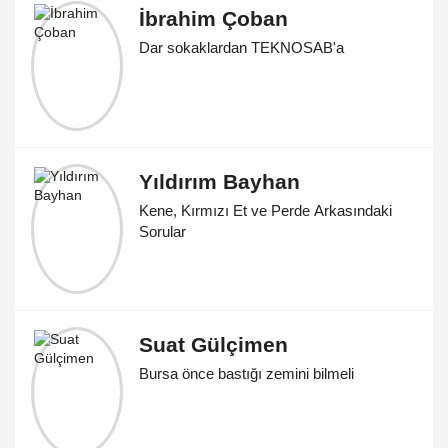
İbrahim Çoban
Dar sokaklardan TEKNOSAB'a
Yıldırım Bayhan
Kene, Kırmızı Et ve Perde Arkasındaki
Sorular
Suat Gülçimen
Bursa önce bastığı zemini bilmeli