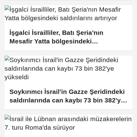
İşgalci İsrailliler, Batı Şeria'nın
Mesafir Yatta bölgesindeki
saldırılarını artırıyor
Soykırımcı İsrail'in Gazze Şeridindeki
saldırılarında can kaybı 73 bin 382'ye
yükseldi