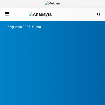
7 Ağustos 2026, Cuma