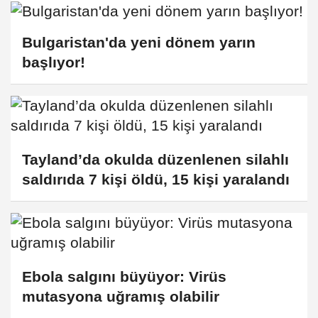
Bulgaristan'da yeni dönem yarın
başlıyor!
Tayland’da okulda düzenlenen silahlı
saldırıda 7 kişi öldü, 15 kişi yaralandı
Ebola salgını büyüyor: Virüs
mutasyona uğramış olabilir