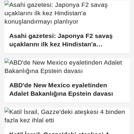
Asahi gazetesi: Japonya F2 savaş
uçaklarını ilk kez Hindistan'a
konuşlandırmayı planlıyor
ABD'de New Mexico eyaletinden
Adalet Bakanlığına Epstein davası