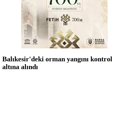
Balıkesir'deki orman yangını kontrol
altına alındı