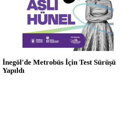
İnegöl'de Metrobüs İçin Test Sürüşü
Yapıldı