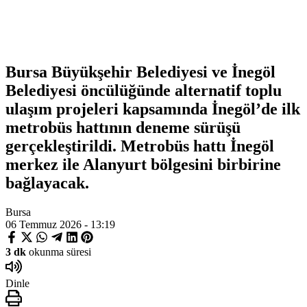
Bursa Büyükşehir Belediyesi ve İnegöl
Belediyesi öncülüğünde alternatif toplu
ulaşım projeleri kapsamında İnegöl’de ilk
metrobüs hattının deneme sürüşü
gerçekleştirildi. Metrobüs hattı İnegöl
merkez ile Alanyurt bölgesini birbirine
bağlayacak.
Bursa
06 Temmuz 2026 - 13:19
3 dk
okunma süresi
Dinle