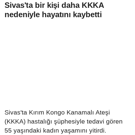
Sivas'ta bir kişi daha KKKA
nedeniyle hayatını kaybetti
Sivas'ta Kırım Kongo Kanamalı Ateşi
(KKKA) hastalığı şüphesiyle tedavi gören
55 yaşındaki kadın yaşamını yitirdi.