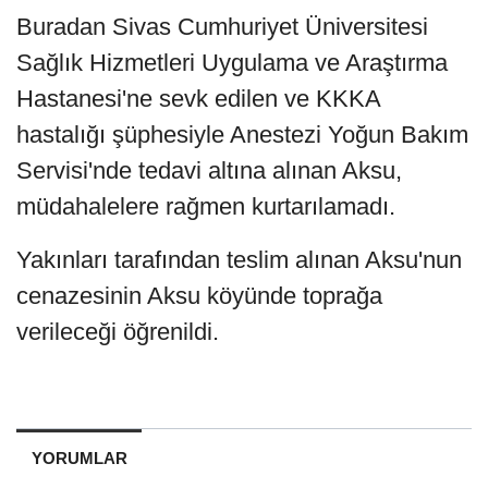
Buradan Sivas Cumhuriyet Üniversitesi
Sağlık Hizmetleri Uygulama ve Araştırma
Hastanesi'ne sevk edilen ve KKKA
hastalığı şüphesiyle Anestezi Yoğun Bakım
Servisi'nde tedavi altına alınan Aksu,
müdahalelere rağmen kurtarılamadı.
Yakınları tarafından teslim alınan Aksu'nun
cenazesinin Aksu köyünde toprağa
verileceği öğrenildi.
YORUMLAR