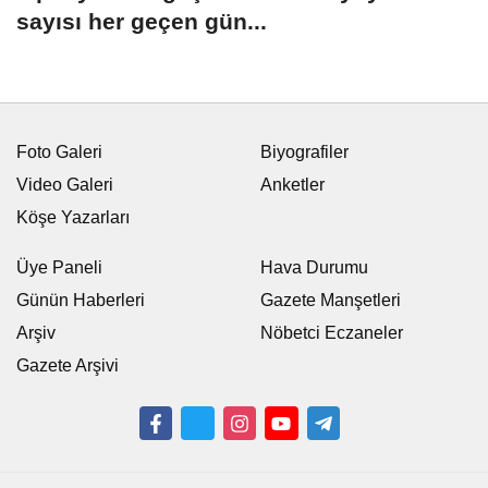
sayısı her geçen gün...
Foto Galeri
Biyografiler
Video Galeri
Anketler
Köşe Yazarları
Üye Paneli
Hava Durumu
Günün Haberleri
Gazete Manşetleri
Arşiv
Nöbetci Eczaneler
Gazete Arşivi