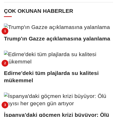
ÇOK OKUNAN HABERLER
Trump'ın Gazze açıklamasına yalanlama
Edirne'deki tüm plajlarda su kalitesi
mükemmel
İspanya'daki göçmen krizi büyüyor: Ölü