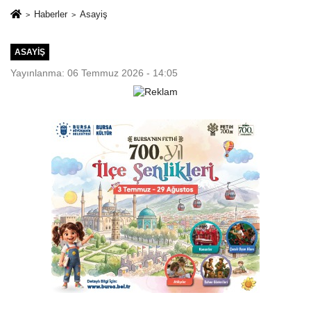
Haberler
Asayiş
ASAYIŞ
Yayınlanma: 06 Temmuz 2026 - 14:05