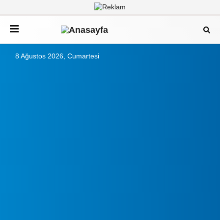
8 Ağustos 2026, Cumartesi