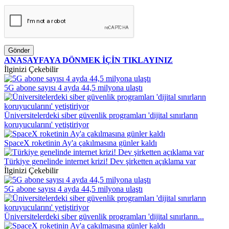
Gönder
ANASAYFAYA DÖNMEK İÇİN TIKLAYINIZ
İlginizi Çekebilir
5G abone sayısı 4 ayda 44,5 milyona ulaştı
Üniversitelerdeki siber güvenlik programları 'dijital sınırların
koruyucularını' yetiştiriyor
SpaceX roketinin Ay'a çakılmasına günler kaldı
Türkiye genelinde internet krizi! Dev şirketten açıklama var
İlginizi Çekebilir
5G abone sayısı 4 ayda 44,5 milyona ulaştı
Üniversitelerdeki siber güvenlik programları 'dijital sınırların...