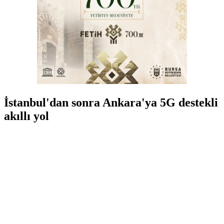
İstanbul'dan sonra Ankara'ya 5G destekli
akıllı yol