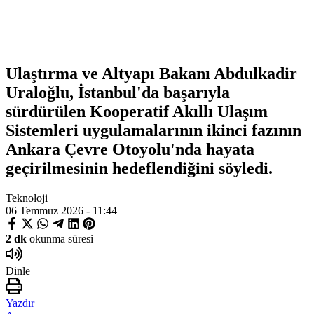
Ulaştırma ve Altyapı Bakanı Abdulkadir
Uraloğlu, İstanbul'da başarıyla
sürdürülen Kooperatif Akıllı Ulaşım
Sistemleri uygulamalarının ikinci fazının
Ankara Çevre Otoyolu'nda hayata
geçirilmesinin hedeflendiğini söyledi.
Teknoloji
06 Temmuz 2026 - 11:44
2 dk
okunma süresi
Dinle
Yazdır