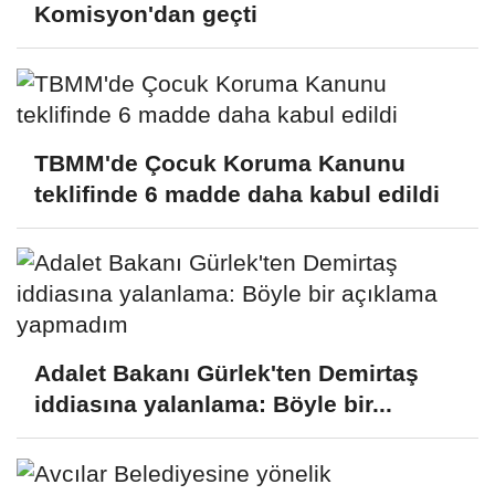
Komisyon'dan geçti
TBMM'de Çocuk Koruma Kanunu
teklifinde 6 madde daha kabul edildi
Adalet Bakanı Gürlek'ten Demirtaş
iddiasına yalanlama: Böyle bir...