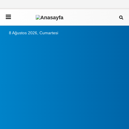
8 Ağustos 2026, Cumartesi