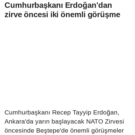
Cumhurbaşkanı Erdoğan'dan
zirve öncesi iki önemli görüşme
Cumhurbaşkanı Recep Tayyip Erdoğan,
Ankara'da yarın başlayacak NATO Zirvesi
öncesinde Beştepe'de önemli görüşmeler