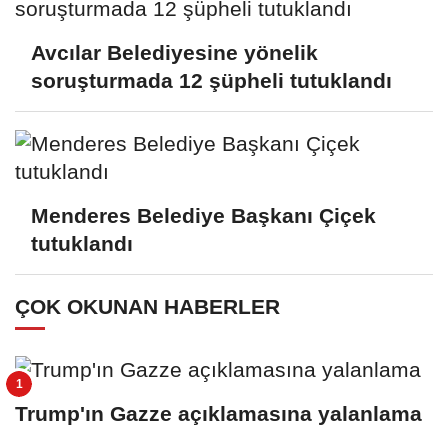
Avcılar Belediyesine yönelik
soruşturmada 12 şüpheli tutuklandı
Menderes Belediye Başkanı Çiçek
tutuklandı
ÇOK OKUNAN HABERLER
Trump'ın Gazze açıklamasına yalanlama