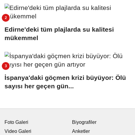
Edirne'deki tüm plajlarda su kalitesi
mükemmel
İspanya'daki göçmen krizi büyüyor: Ölü
sayısı her geçen gün...
Foto Galeri
Biyografiler
Video Galeri
Anketler