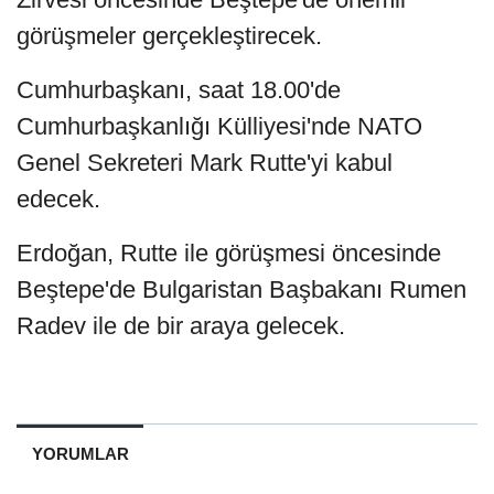
görüşmeler gerçekleştirecek.
Cumhurbaşkanı, saat 18.00'de
Cumhurbaşkanlığı Külliyesi'nde NATO
Genel Sekreteri Mark Rutte'yi kabul
edecek.
Erdoğan, Rutte ile görüşmesi öncesinde
Beştepe'de Bulgaristan Başbakanı Rumen
Radev ile de bir araya gelecek.
YORUMLAR