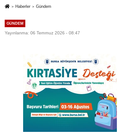
Haberler
Gündem
GÜNDEM
Yayınlanma: 06 Temmuz 2026 - 08:47