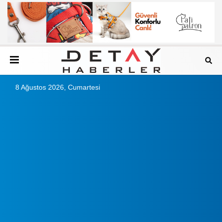
8 Ağustos 2026, Cumartesi