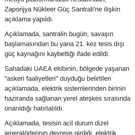
Zaporijya Nükleer Güç Santrali'ne ilişkin
açıklama yapıldı.
Açıklamada, santralin bugün, savaşın
başlamasından bu yana 21. kez tesis dışı
güç kaynağını kaybettiği ifade edildi.
Sahadaki UAEA ekibinin, bölgede yaşanan
"askeri faaliyetleri" duyduğu belirtilen
açıklamada, elektrik sistemlerinden birinin
haziranda sağlanan yerel ateşkes sırasında
onarıldığı hatırlatıldı.
Açıklamada, tesisin acil durum dizel
jeneratörlerinin devreye girdiği, elektrik