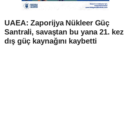
UAEA: Zaporijya Nükleer Güç
Santrali, savaştan bu yana 21. kez
dış güç kaynağını kaybetti