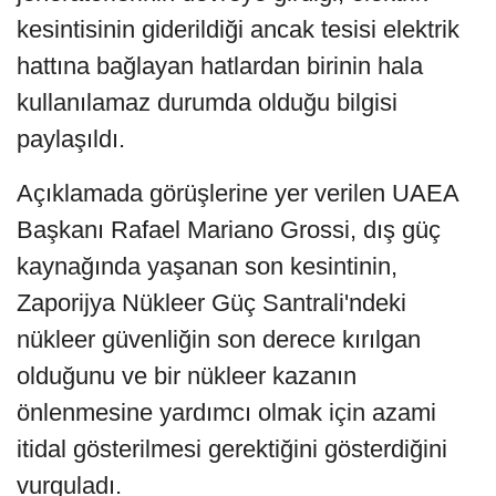
kesintisinin giderildiği ancak tesisi elektrik
hattına bağlayan hatlardan birinin hala
kullanılamaz durumda olduğu bilgisi
paylaşıldı.
Açıklamada görüşlerine yer verilen UAEA
Başkanı Rafael Mariano Grossi, dış güç
kaynağında yaşanan son kesintinin,
Zaporijya Nükleer Güç Santrali'ndeki
nükleer güvenliğin son derece kırılgan
olduğunu ve bir nükleer kazanın
önlenmesine yardımcı olmak için azami
itidal gösterilmesi gerektiğini gösterdiğini
vurguladı.