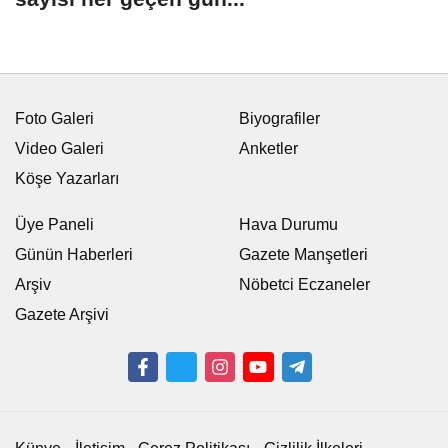
Foto Galeri
Biyografiler
Video Galeri
Anketler
Köşe Yazarları
Üye Paneli
Hava Durumu
Günün Haberleri
Gazete Manşetleri
Arşiv
Nöbetci Eczaneler
Gazete Arşivi