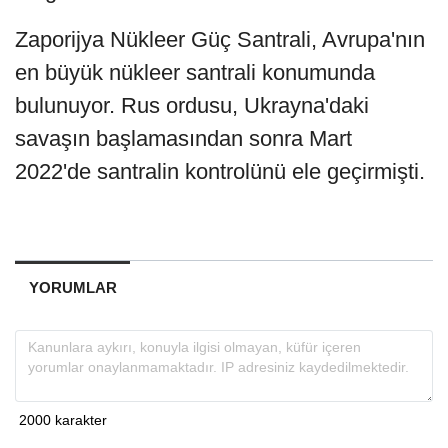
Zaporijya Nükleer Güç Santrali, Avrupa'nın
en büyük nükleer santrali konumunda
bulunuyor. Rus ordusu, Ukrayna'daki
savaşın başlamasından sonra Mart
2022'de santralin kontrolünü ele geçirmişti.
YORUMLAR