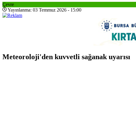
Çevre
Yayınlanma: 03 Temmuz 2026 - 15:00
Meteoroloji'den kuvvetli sağanak uyarısı