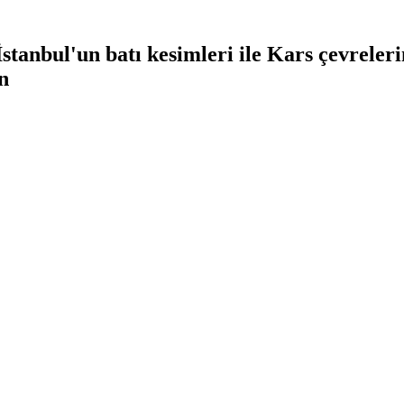
tanbul'un batı kesimleri ile Kars çevreleri
n