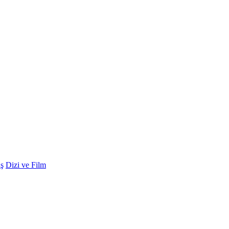
ş
Dizi ve Film