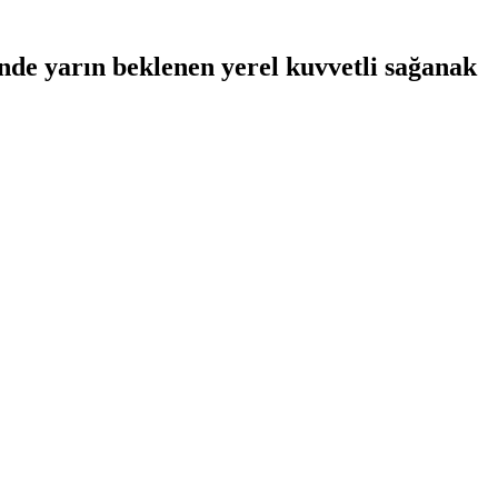
nde yarın beklenen yerel kuvvetli sağanak