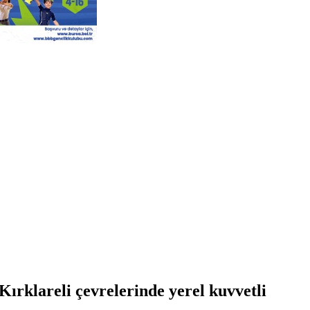
Kırklareli çevrelerinde yerel kuvvetli