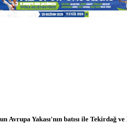
un Avrupa Yakası'nın batısı ile Tekirdağ ve 