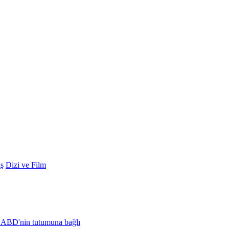
ş
Dizi ve Film