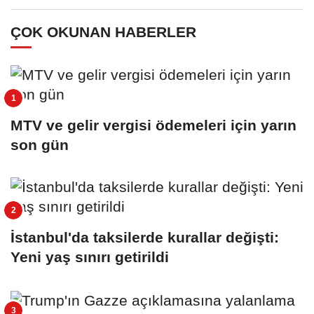
ÇOK OKUNAN HABERLER
MTV ve gelir vergisi ödemeleri için yarın
son gün
İstanbul'da taksilerde kurallar değişti:
Yeni yaş sınırı getirildi