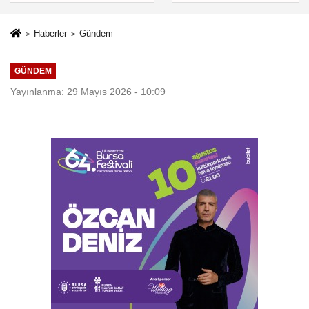
eleştiri
Haberler
Gündem
GÜNDEM
Yayınlanma: 29 Mayıs 2026 - 10:09