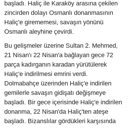
başladı. Haliç ile Karaköy arasına çekilen
zincirden dolayı Osmanlı donanmasının
Haliç'e girememesi, savaşın yönünü
Osmanlı aleyhine çevirdi.
Bu gelişmeler üzerine Sultan 2. Mehmed,
21 Nisan'ı 22 Nisan'a bağlayan gece 72
parça kadırganın karadan yürütülerek
Haliç'e indirilmesi emrini verdi.
Dolmabahçe üzerinden Haliç'e indirilen
gemilerle savaşın gidişatı değişmeye
başladı. Bir gece içerisinde Haliç'e indirilen
donanma, 22 Nisan'da Haliç'ten ateşe
başladı. Bizanslılar gördükleri karşısında