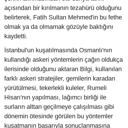
açısından bir kırılmanın tezahürü olduğunu
belirterek, Fatih Sultan Mehmed'in bu fethe
olmak ya da olmamak gözüyle baktığını
kaydetti.
İstanbul'un kuşatılmasında Osmanlı'nın
kullandığı askeri yöntemlerin çağın oldukça
ilerisinde olduğunu aktaran Bilgi, kullanılan
farklı askeri stratejiler, gemilerin karadan
yürütülmesi, tekerlekli kuleler, Rumeli
Hisarı'nın yapılması, lağımcı birliği ile
surların alttan geçilmeye çalışılması gibi
dönemin ötesinde görülen bu yöntemler
kuşatmanın başarıyla sonuçlanmasına