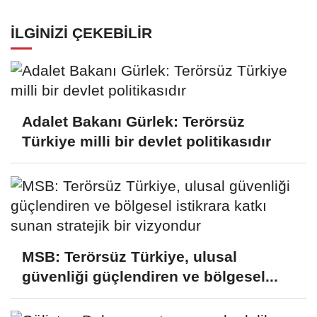
İLGINIZI ÇEKEBILIR
Adalet Bakanı Gürlek: Terörsüz
Türkiye milli bir devlet politikasıdır
MSB: Terörsüz Türkiye, ulusal
güvenliği güçlendiren ve bölgesel...