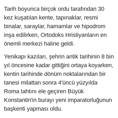
Tarih boyunca birçok ordu tarafından 30
kez kuşatılan kente, tapınaklar, resmi
binalar, saraylar, hamamlar ve hipodrom
inşa edilirken, Ortodoks Hristiyanların en
önemli merkezi haline geldi.
Yenikapı kazıları, şehrin antik tarihinin 8 bin
yıl öncesine kadar gittiğini ortaya koyarken,
kentin tarihinde dönüm noktalarından bir
tanesi milattan sonra 4'üncü yüzyılda
Roma tahtını ele geçiren Büyük
Konstantin'in burayı yeni imparatorluğunun
başkenti yapması oldu.