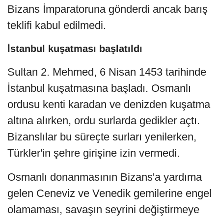
Bizans İmparatoruna gönderdi ancak barış
teklifi kabul edilmedi.
İstanbul kuşatması başlatıldı
Sultan 2. Mehmed, 6 Nisan 1453 tarihinde
İstanbul kuşatmasına başladı. Osmanlı
ordusu kenti karadan ve denizden kuşatma
altına alırken, ordu surlarda gedikler açtı.
Bizanslılar bu süreçte surları yenilerken,
Türkler'in şehre girişine izin vermedi.
Osmanlı donanmasının Bizans'a yardıma
gelen Ceneviz ve Venedik gemilerine engel
olamaması, savaşın seyrini değiştirmeye