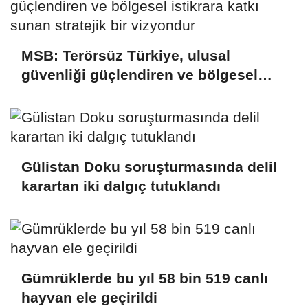
MSB: Terörsüz Türkiye, ulusal
güvenliği güçlendiren ve bölgesel
istikrara katkı sunan stratejik bir
vizyondur
Gülistan Doku soruşturmasında delil
karartan iki dalgıç tutuklandı
Gümrüklerde bu yıl 58 bin 519 canlı
hayvan ele geçirildi