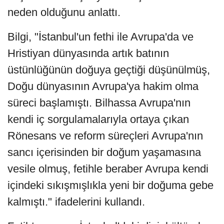
neden olduğunu anlattı.
Bilgi, "İstanbul'un fethi ile Avrupa'da ve
Hristiyan dünyasında artık batının
üstünlüğünün doğuya geçtiği düşünülmüş,
Doğu dünyasının Avrupa'ya hakim olma
süreci başlamıştı. Bilhassa Avrupa'nın
kendi iç sorgulamalarıyla ortaya çıkan
Rönesans ve reform süreçleri Avrupa'nın
sancı içerisinden bir doğum yaşamasına
vesile olmuş, fetihle beraber Avrupa kendi
içindeki sıkışmışlıkla yeni bir doğuma gebe
kalmıştı." ifadelerini kullandı.