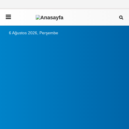
6 Ağustos 2026, Perşembe