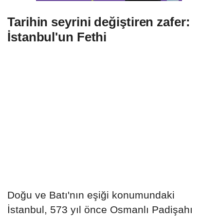
Tarihin seyrini değiştiren zafer:
İstanbul'un Fethi
Doğu ve Batı'nın eşiği konumundaki
İstanbul, 573 yıl önce Osmanlı Padişahı