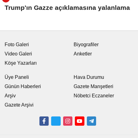
Trump'ın Gazze açıklamasına yalanlama
Foto Galeri
Biyografiler
Video Galeri
Anketler
Köşe Yazarları
Üye Paneli
Hava Durumu
Günün Haberleri
Gazete Manşetleri
Arşiv
Nöbetci Eczaneler
Gazete Arşivi