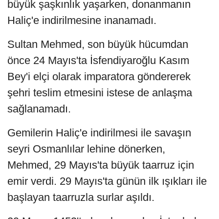
büyük şaşkınlık yaşarken, donanmanın
Haliç'e indirilmesine inanamadı.
Sultan Mehmed, son büyük hücumdan
önce 24 Mayıs'ta İsfendiyaroğlu Kasım
Bey'i elçi olarak imparatora göndererek
şehri teslim etmesini istese de anlaşma
sağlanamadı.
Gemilerin Haliç'e indirilmesi ile savaşın
seyri Osmanlılar lehine dönerken,
Mehmed, 29 Mayıs'ta büyük taarruz için
emir verdi. 29 Mayıs'ta günün ilk ışıkları ile
başlayan taarruzla surlar aşıldı.