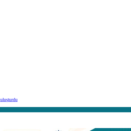
uluşturdu