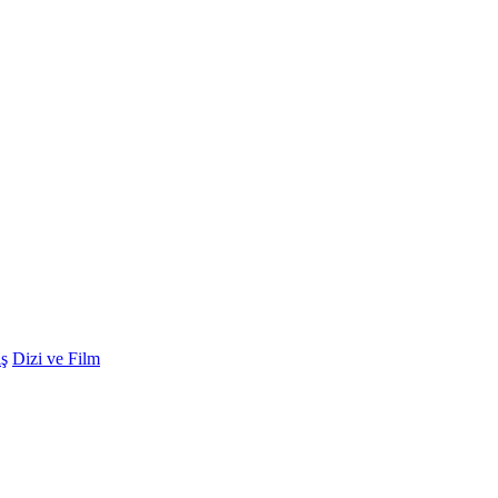
ş
Dizi ve Film