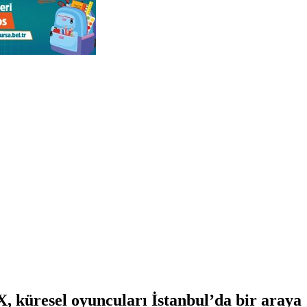
, küresel oyuncuları İstanbul’da bir araya