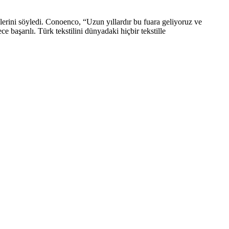
lerini söyledi. Conoenco, “Uzun yıllardır bu fuara geliyoruz ve
 başarılı. Türk tekstilini dünyadaki hiçbir tekstille