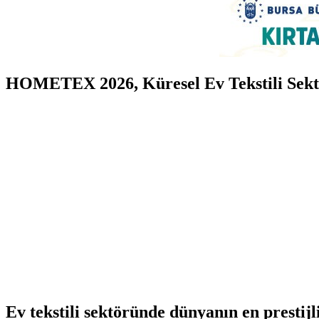
HOMETEX 2026, Küresel Ev Tekstili Sekt
Ev tekstili sektöründe dünyanın en presti