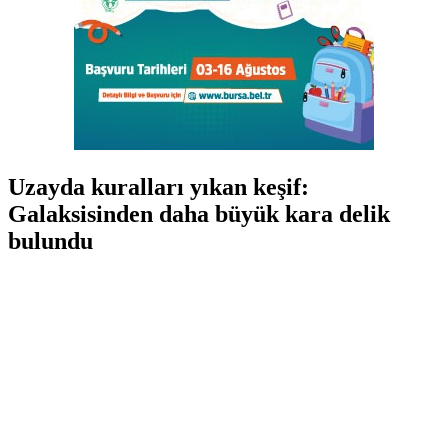
Uzayda kuralları yıkan keşif:
Galaksisinden daha büyük kara delik
bulundu