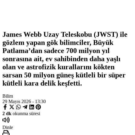
James Webb Uzay Teleskobu (JWST) ile
gözlem yapan gök bilimciler, Büyük
Patlama’dan sadece 700 milyon yıl
sonrasına ait, ev sahibinden daha yaşlı
olan ve astrofizik kurallarını kökten
sarsan 50 milyon güneş kütleli bir süper
kütleli kara delik keşfetti.
Bilim
29 Mayıs 2026 - 13:30
2 dk
okunma süresi
Dinle