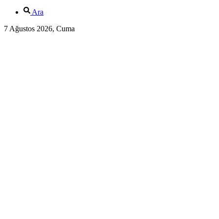
Ara
7 Ağustos 2026, Cuma