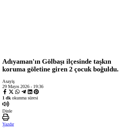
Adıyaman'ın Gölbaşı ilçesinde taşkın
koruma göletine giren 2 çocuk boğuldu.
Asayiş
29 Mayıs 2026 - 19:36
1 dk
okunma süresi
Dinle
Yazdır