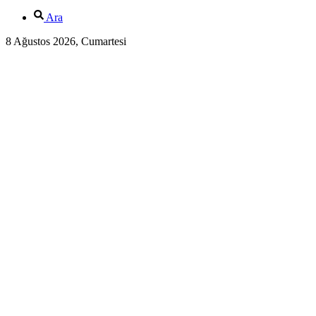
Ara
8 Ağustos 2026, Cumartesi