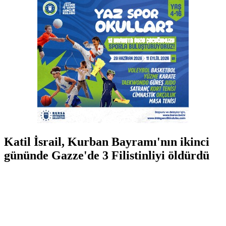
Katil İsrail, Kurban Bayramı'nın ikinci
gününde Gazze'de 3 Filistinliyi öldürdü