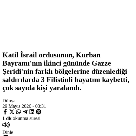
Katil İsrail ordusunun, Kurban
Bayramı'nın ikinci gününde Gazze
Şeridi'nin farklı bölgelerine düzenlediği
saldırılarda 3 Filistinli hayatını kaybetti,
çok sayıda kişi yaralandı.
Dünya
29 Mayıs 2026 - 03:31
1 dk
okunma süresi
Dinle