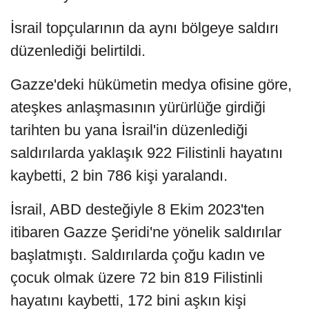
İsrail topçularının da aynı bölgeye saldırı
düzenlediği belirtildi.
Gazze'deki hükümetin medya ofisine göre,
ateşkes anlaşmasının yürürlüğe girdiği
tarihten bu yana İsrail'in düzenlediği
saldırılarda yaklaşık 922 Filistinli hayatını
kaybetti, 2 bin 786 kişi yaralandı.
İsrail, ABD desteğiyle 8 Ekim 2023'ten
itibaren Gazze Şeridi'ne yönelik saldırılar
başlatmıştı. Saldırılarda çoğu kadın ve
çocuk olmak üzere 72 bin 819 Filistinli
hayatını kaybetti, 172 bini aşkın kişi