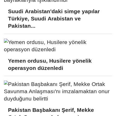
Suudi Arabistan'daki simge yapılar
Türkiye, Suudi Arabistan ve
Pakistan...
Yemen ordusu, Husilere yönelik
operasyon düzenledi
Pakistan Başbakanı Şerif, Mekke