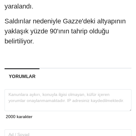
yaralandı.
Saldırılar nedeniyle Gazze'deki altyapının
yaklaşık yüzde 90'ının tahrip olduğu
belirtiliyor.
YORUMLAR