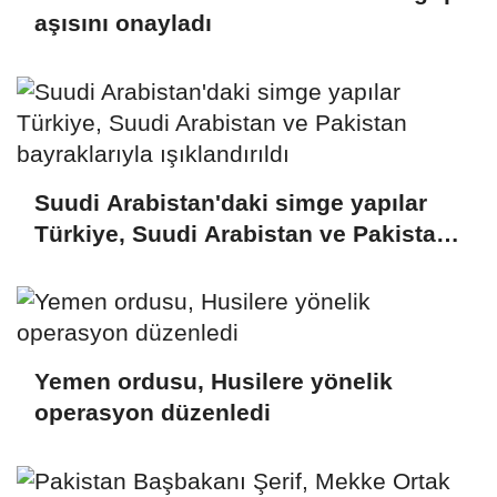
aşısını onayladı
Suudi Arabistan'daki simge yapılar
Türkiye, Suudi Arabistan ve Pakistan
bayraklarıyla ışıklandırıldı
Yemen ordusu, Husilere yönelik
operasyon düzenledi