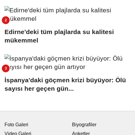
Edirne'deki tüm plajlarda su kalitesi
mükemmel
İspanya'daki göçmen krizi büyüyor: Ölü
sayısı her geçen gün...
Foto Galeri
Biyografiler
Video Galeri
Anketler