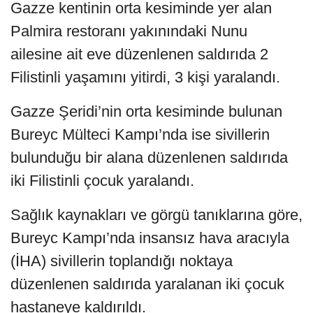
Gazze kentinin orta kesiminde yer alan
Palmira restoranı yakınındaki Nunu
ailesine ait eve düzenlenen saldırıda 2
Filistinli yaşamını yitirdi, 3 kişi yaralandı.
Gazze Şeridi’nin orta kesiminde bulunan
Bureyc Mülteci Kampı’nda ise sivillerin
bulunduğu bir alana düzenlenen saldırıda
iki Filistinli çocuk yaralandı.
Sağlık kaynakları ve görgü tanıklarına göre,
Bureyc Kampı’nda insansız hava aracıyla
(İHA) sivillerin toplandığı noktaya
düzenlenen saldırıda yaralanan iki çocuk
hastaneye kaldırıldı.