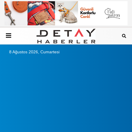
8 Ağustos 2026, Cumartesi