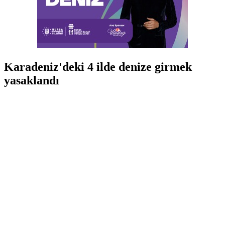
Karadeniz'deki 4 ilde denize girmek
yasaklandı