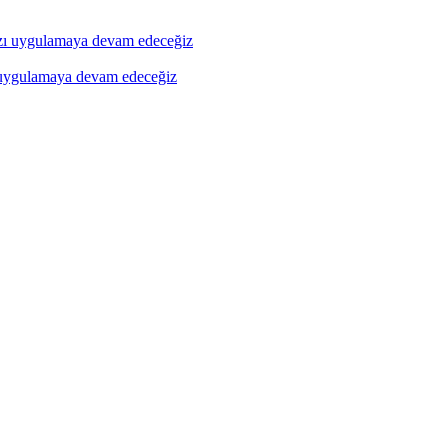
ı uygulamaya devam edeceğiz