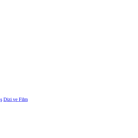
ş
Dizi ve Film