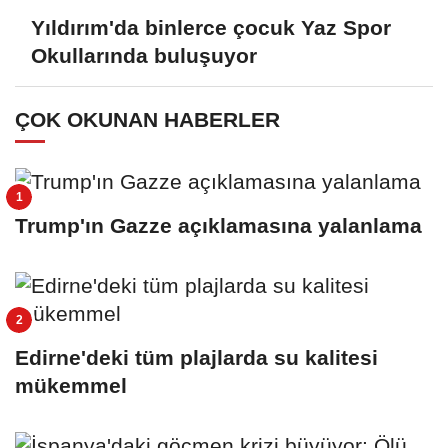
Yıldırım'da binlerce çocuk Yaz Spor
Okullarında buluşuyor
ÇOK OKUNAN HABERLER
Trump'ın Gazze açıklamasına yalanlama
Edirne'deki tüm plajlarda su kalitesi
mükemmel