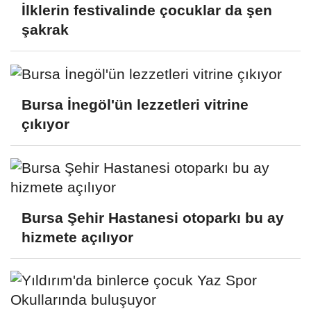
İlklerin festivalinde çocuklar da şen
şakrak
Bursa İnegöl'ün lezzetleri vitrine
çıkıyor
Bursa Şehir Hastanesi otoparkı bu ay
hizmete açılıyor