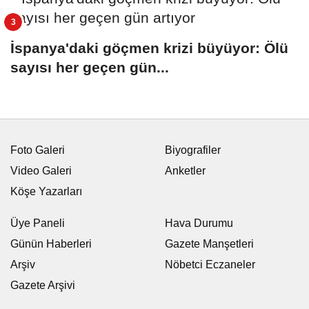
İspanya'daki göçmen krizi büyüyor: Ölü
sayısı her geçen gün...
Foto Galeri
Biyografiler
Video Galeri
Anketler
Köşe Yazarları
Üye Paneli
Hava Durumu
Günün Haberleri
Gazete Manşetleri
Arşiv
Nöbetci Eczaneler
Gazete Arşivi