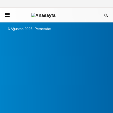
6 Ağustos 2026, Perşembe