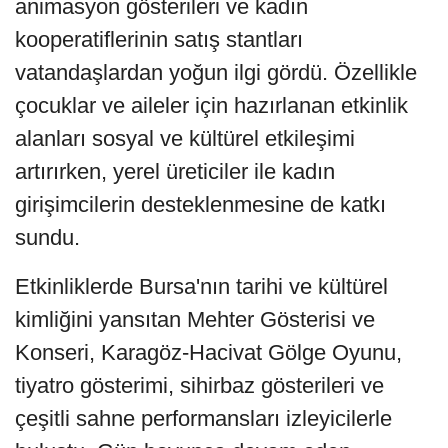
animasyon gösterileri ve kadın
kooperatiflerinin satış stantları
vatandaşlardan yoğun ilgi gördü. Özellikle
çocuklar ve aileler için hazırlanan etkinlik
alanları sosyal ve kültürel etkileşimi
artırırken, yerel üreticiler ile kadın
girişimcilerin desteklenmesine de katkı
sundu.
Etkinliklerde Bursa'nın tarihi ve kültürel
kimliğini yansıtan Mehter Gösterisi ve
Konseri, Karagöz-Hacivat Gölge Oyunu,
tiyatro gösterimi, sihirbaz gösterileri ve
çeşitli sahne performansları izleyicilerle