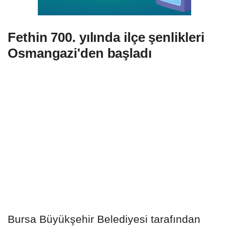
Fethin 700. yılında ilçe şenlikleri
Osmangazi'den başladı
Bursa Büyükşehir Belediyesi tarafından