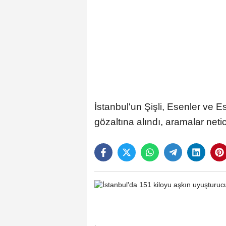
İstanbul'un Şişli, Esenler ve 
gözaltına alındı, aramalar net