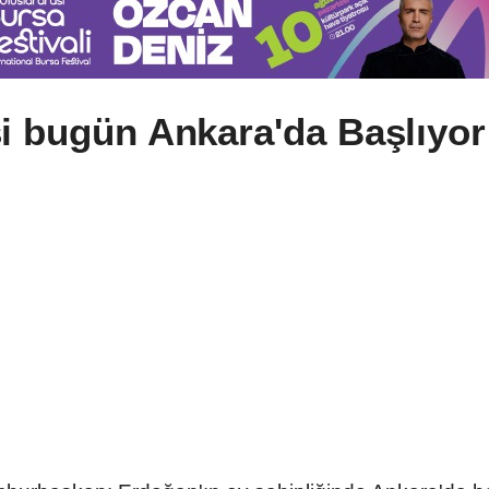
i bugün Ankara'da Başlıyor