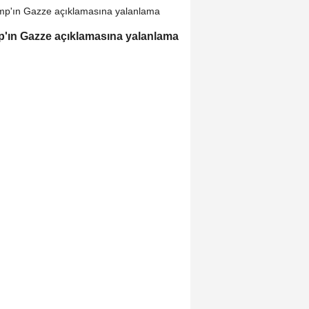
'ın Gazze açıklamasına yalanlama