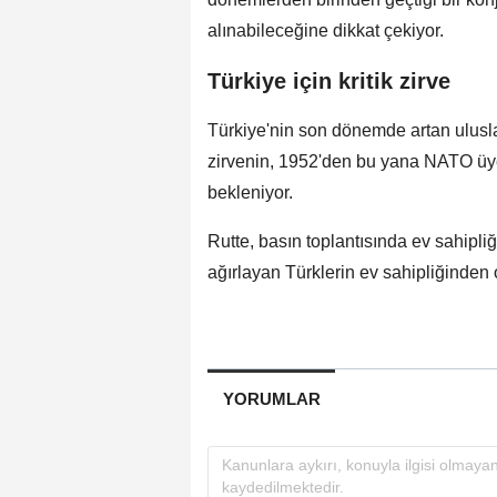
alınabileceğine dikkat çekiyor.
Türkiye için kritik zirve
Türkiye'nin son dönemde artan ulusla
zirvenin, 1952'den bu yana NATO üyesi
bekleniyor.
Rutte, basın toplantısında ev sahipliğ
ağırlayan Türklerin ev sahipliğinden 
YORUMLAR