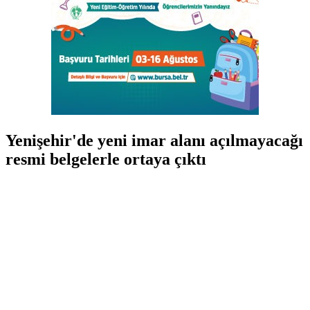
Yenişehir'de yeni imar alanı açılmayacağı
resmi belgelerle ortaya çıktı