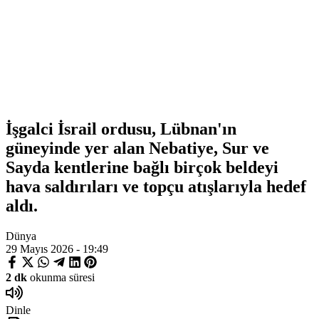
İşgalci İsrail ordusu, Lübnan'ın
güneyinde yer alan Nebatiye, Sur ve
Sayda kentlerine bağlı birçok beldeyi
hava saldırıları ve topçu atışlarıyla hedef
aldı.
Dünya
29 Mayıs 2026 - 19:49
2 dk
okunma süresi
Dinle