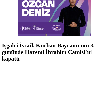
İşgalci İsrail, Kurban Bayramı'nın 3.
gününde Haremi İbrahim Camisi'ni
kapattı