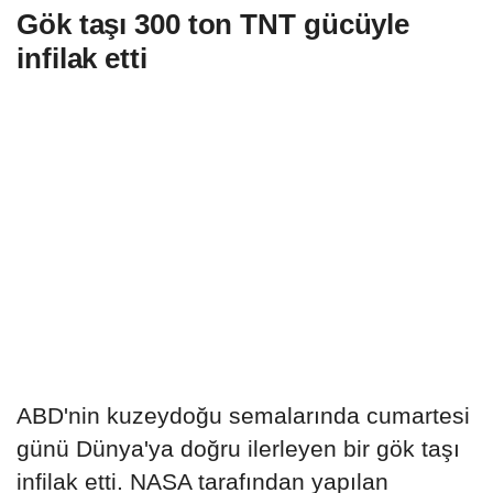
Gök taşı 300 ton TNT gücüyle
infilak etti
ABD'nin kuzeydoğu semalarında cumartesi
günü Dünya'ya doğru ilerleyen bir gök taşı
infilak etti. NASA tarafından yapılan