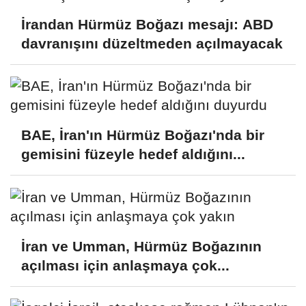
İrandan Hürmüz Boğazı mesajı: ABD
davranışını düzeltmeden açılmayacak
BAE, İran'ın Hürmüz Boğazı'nda bir
gemisini füzeyle hedef aldığını...
İran ve Umman, Hürmüz Boğazının
açılması için anlaşmaya çok...