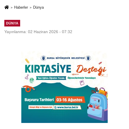
Haberler
Dünya
DÜNYA
Yayınlanma: 02 Haziran 2026 - 07:32