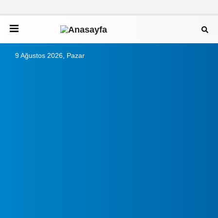
9 Ağustos 2026, Pazar