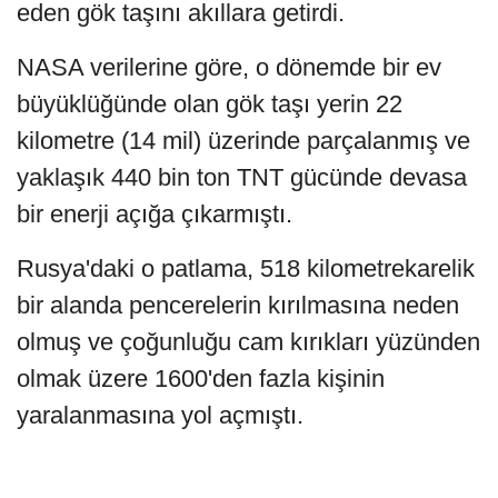
eden gök taşını akıllara getirdi.
NASA verilerine göre, o dönemde bir ev
büyüklüğünde olan gök taşı yerin 22
kilometre (14 mil) üzerinde parçalanmış ve
yaklaşık 440 bin ton TNT gücünde devasa
bir enerji açığa çıkarmıştı.
Rusya'daki o patlama, 518 kilometrekarelik
bir alanda pencerelerin kırılmasına neden
olmuş ve çoğunluğu cam kırıkları yüzünden
olmak üzere 1600'den fazla kişinin
yaralanmasına yol açmıştı.