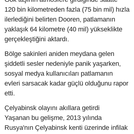
120 bin kilometreden fazla (75 bin mil) hızla
ilerlediğini belirten Dooren, patlamanın
yaklaşık 64 kilometre (40 mil) yükseklikte
gerçekleştiğini aktardı.
Bölge sakinleri aniden meydana gelen
şiddetli sesler nedeniyle panik yaşarken,
sosyal medya kullanıcıları patlamanın
evleri sarsacak kadar güçlü olduğunu rapor
etti.
Çelyabinsk olayını akıllara getirdi
Yaşanan bu gelişme, 2013 yılında
Rusya'nın Çelyabinsk kenti üzerinde infilak