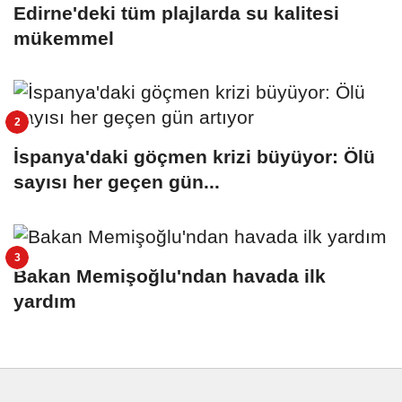
Edirne'deki tüm plajlarda su kalitesi
mükemmel
İspanya'daki göçmen krizi büyüyor: Ölü
sayısı her geçen gün...
Bakan Memişoğlu'ndan havada ilk
yardım