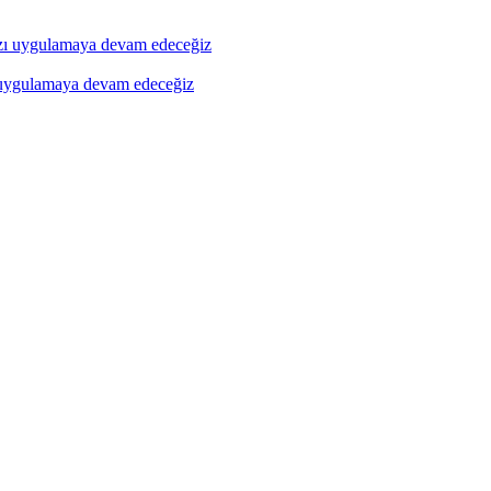
ı uygulamaya devam edeceğiz