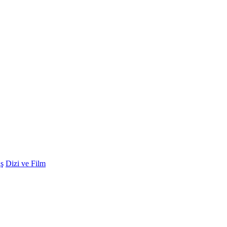
ş
Dizi ve Film