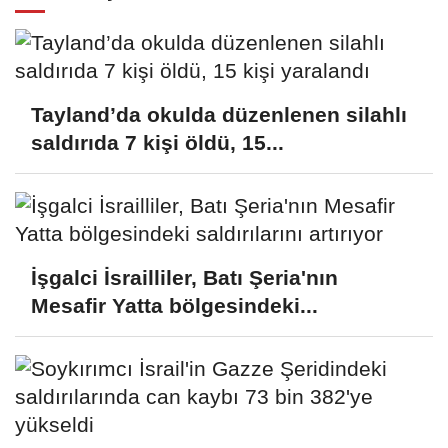
Tayland’da okulda düzenlenen silahlı
saldırıda 7 kişi öldü, 15...
İşgalci İsrailliler, Batı Şeria'nın
Mesafir Yatta bölgesindeki...