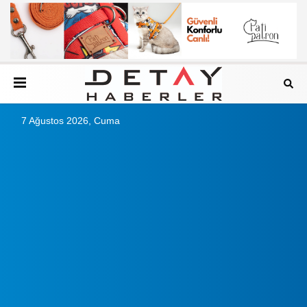
7 Ağustos 2026, Cuma