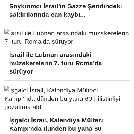
Soykırımcı İsrail'in Gazze Şeridindeki
saldırılarında can kaybı...
İsrail ile Lübnan arasındaki
müzakerelerin 7. turu Roma'da
sürüyor
İşgalci İsrail, Kalendiya Mülteci
Kampı'nda dünden bu yana 60