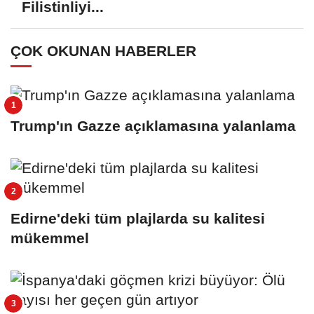
Filistinliyi...
ÇOK OKUNAN HABERLER
Trump'ın Gazze açıklamasına yalanlama
Edirne'deki tüm plajlarda su kalitesi
mükemmel