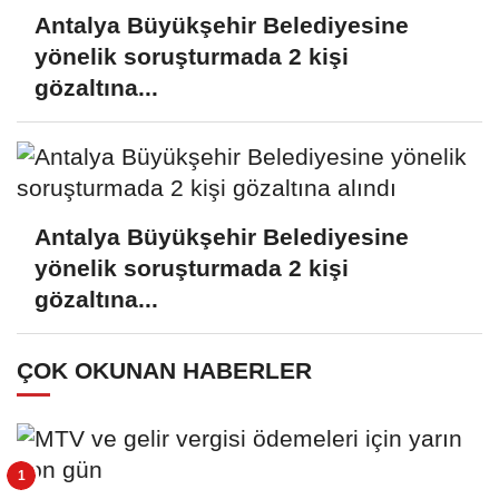
Antalya Büyükşehir Belediyesine
yönelik soruşturmada 2 kişi
gözaltına...
Antalya Büyükşehir Belediyesine
yönelik soruşturmada 2 kişi
gözaltına...
ÇOK OKUNAN HABERLER