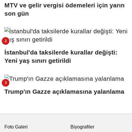
MTV ve gelir vergisi ödemeleri için yarın
son gün
İstanbul'da taksilerde kurallar değişti:
Yeni yaş sınırı getirildi
Trump'ın Gazze açıklamasına yalanlama
Foto Galeri
Biyografiler