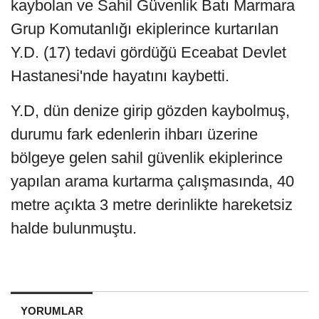
kaybolan ve Sahil Güvenlik Batı Marmara
Grup Komutanlığı ekiplerince kurtarılan
Y.D. (17) tedavi gördüğü Eceabat Devlet
Hastanesi'nde hayatını kaybetti.
Y.D, dün denize girip gözden kaybolmuş,
durumu fark edenlerin ihbarı üzerine
bölgeye gelen sahil güvenlik ekiplerince
yapılan arama kurtarma çalışmasında, 40
metre açıkta 3 metre derinlikte hareketsiz
halde bulunmuştu.
YORUMLAR