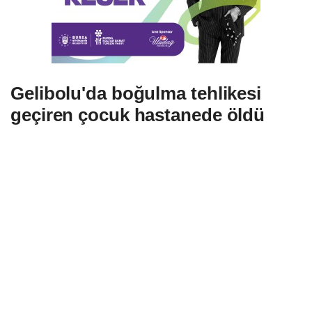
Gelibolu'da boğulma tehlikesi
geçiren çocuk hastanede öldü