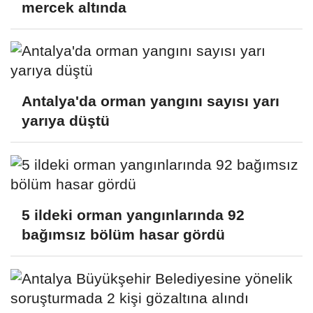
mercek altında
Antalya'da orman yangını sayısı yarı
yarıya düştü
5 ildeki orman yangınlarında 92
bağımsız bölüm hasar gördü