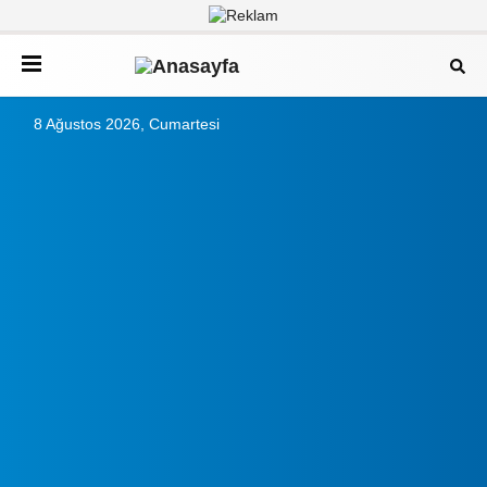
8 Ağustos 2026, Cumartesi