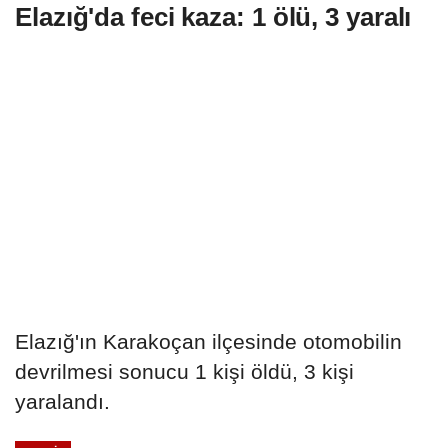
Elazığ'da feci kaza: 1 ölü, 3 yaralı
Elazığ'ın Karakoçan ilçesinde otomobilin
devrilmesi sonucu 1 kişi öldü, 3 kişi
yaralandı.