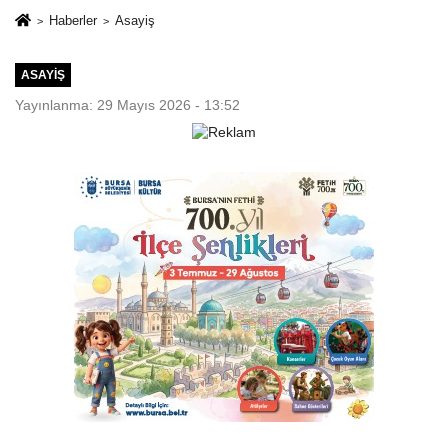
Haberler
Asayiş
ASAYIŞ
Yayınlanma: 29 Mayıs 2026 - 13:52