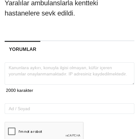
Yaralılar ambulanslarla kentteki
hastanelere sevk edildi.
YORUMLAR