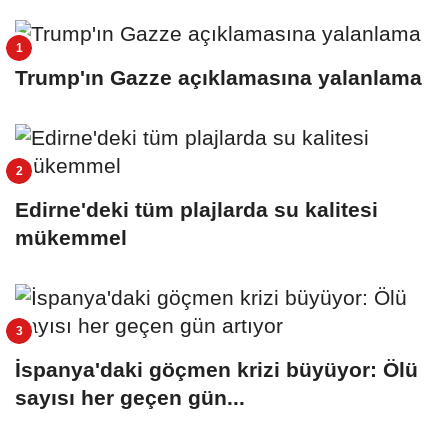
Trump'ın Gazze açıklamasına yalanlama
Edirne'deki tüm plajlarda su kalitesi
mükemmel
İspanya'daki göçmen krizi büyüyor: Ölü
sayısı her geçen gün...