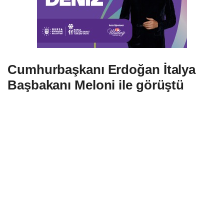
Cumhurbaşkanı Erdoğan İtalya
Başbakanı Meloni ile görüştü