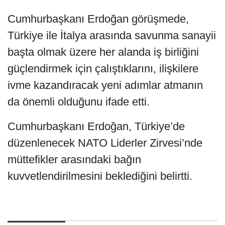
Cumhurbaşkanı Erdoğan görüşmede,
Türkiye ile İtalya arasında savunma sanayii
başta olmak üzere her alanda iş birliğini
güçlendirmek için çalıştıklarını, ilişkilere
ivme kazandıracak yeni adımlar atmanın
da önemli olduğunu ifade etti.
Cumhurbaşkanı Erdoğan, Türkiye’de
düzenlenecek NATO Liderler Zirvesi’nde
müttefikler arasındaki bağın
kuvvetlendirilmesini beklediğini belirtti.