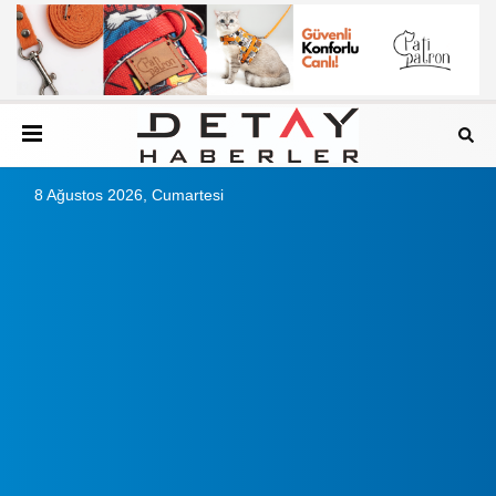
8 Ağustos 2026, Cumartesi