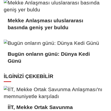
Mekke Anlaşması uluslararası
basında geniş yer buldu
Bugün onların günü: Dünya Kedi
Günü
İLGINIZI ÇEKEBILIR
İİT, Mekke Ortak Savunma