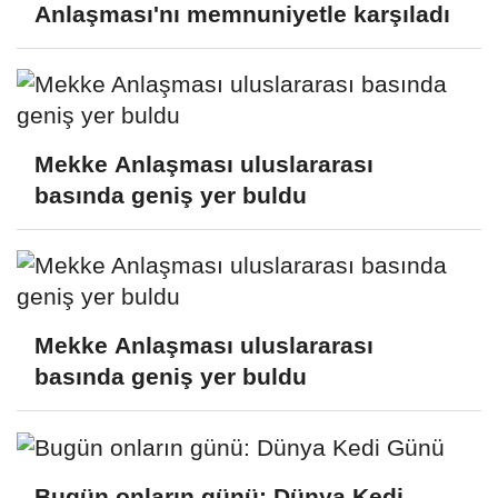
Anlaşması'nı memnuniyetle karşıladı
Mekke Anlaşması uluslararası
basında geniş yer buldu
Mekke Anlaşması uluslararası
basında geniş yer buldu
Bugün onların günü: Dünya Kedi