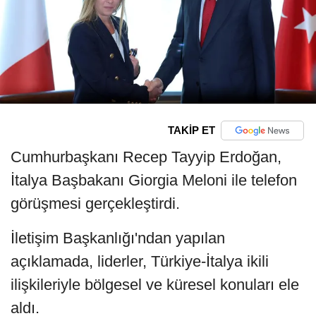
TAKİP ET
Cumhurbaşkanı Recep Tayyip Erdoğan,
İtalya Başbakanı Giorgia Meloni ile telefon
görüşmesi gerçekleştirdi.
İletişim Başkanlığı'ndan yapılan
açıklamada, liderler, Türkiye-İtalya ikili
ilişkileriyle bölgesel ve küresel konuları ele
aldı.