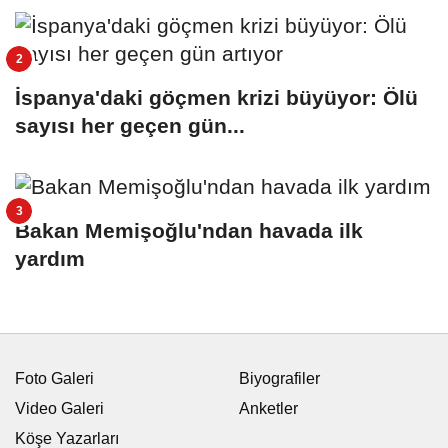
İspanya'daki göçmen krizi büyüyor: Ölü
sayısı her geçen gün...
Bakan Memişoğlu'ndan havada ilk
yardım
Foto Galeri
Biyografiler
Video Galeri
Anketler
Köşe Yazarları