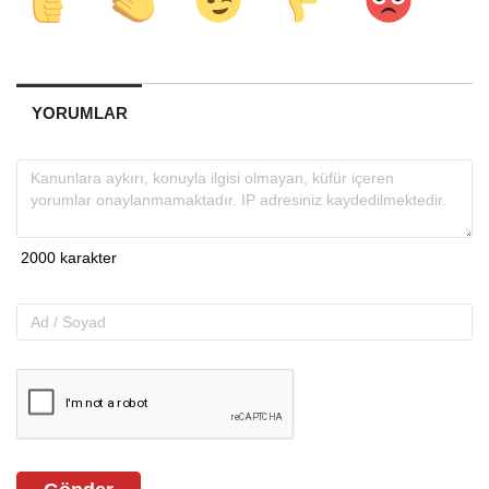
YORUMLAR