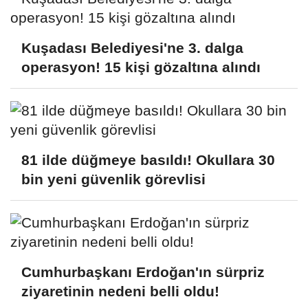
Kuşadası Belediyesi'ne 3. dalga
operasyon! 15 kişi gözaltına alındı
81 ilde düğmeye basıldı! Okullara 30
bin yeni güvenlik görevlisi
Cumhurbaşkanı Erdoğan'ın sürpriz
ziyaretinin nedeni belli oldu!