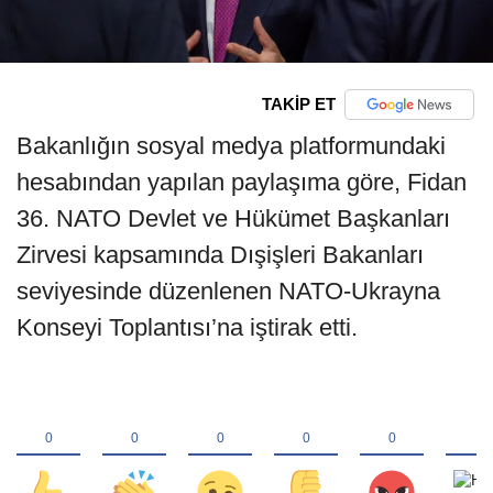
TAKİP ET
Bakanlığın sosyal medya platformundaki
hesabından yapılan paylaşıma göre, Fidan
36.⁠ ⁠NATO Devlet ve Hükümet Başkanları
Zirvesi kapsamında Dışişleri Bakanları
seviyesinde düzenlenen NATO-Ukrayna
Konseyi Toplantısı’na iştirak etti.