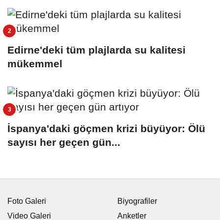
Edirne'deki tüm plajlarda su kalitesi
mükemmel
İspanya'daki göçmen krizi büyüyor: Ölü
sayısı her geçen gün...
Foto Galeri
Biyografiler
Video Galeri
Anketler