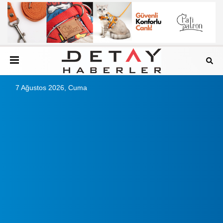
7 Ağustos 2026, Cuma