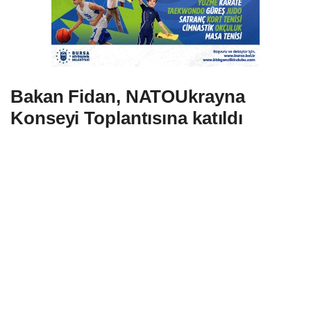
Bakan Fidan, NATOUkrayna
Konseyi Toplantısına katıldı