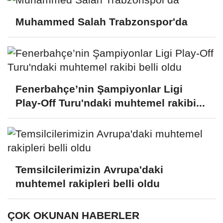
Muhammed Salah Trabzonspor'da
Fenerbahçe’nin Şampiyonlar Ligi
Play-Off Turu'ndaki muhtemel rakibi...
Temsilcilerimizin Avrupa'daki
muhtemel rakipleri belli oldu
ÇOK OKUNAN HABERLER