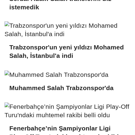
istemedik
Trabzonspor'un yeni yıldızı Mohamed
Salah, İstanbul'a indi
Muhammed Salah Trabzonspor'da
Fenerbahçe’nin Şampiyonlar Ligi