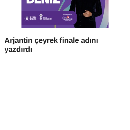
Arjantin çeyrek finale adını
yazdırdı