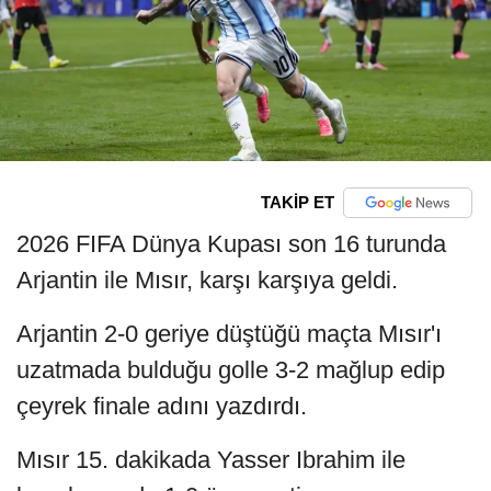
TAKİP ET
2026 FIFA Dünya Kupası son 16 turunda
Arjantin ile Mısır, karşı karşıya geldi.
Arjantin 2-0 geriye düştüğü maçta Mısır'ı
uzatmada bulduğu golle 3-2 mağlup edip
çeyrek finale adını yazdırdı.
Mısır 15. dakikada Yasser Ibrahim ile