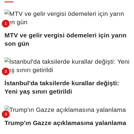
MTV ve gelir vergisi ödemeleri için yarın
son gün
İstanbul'da taksilerde kurallar değişti:
Yeni yaş sınırı getirildi
Trump'ın Gazze açıklamasına yalanlama