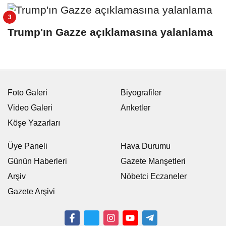
Trump'ın Gazze açıklamasına yalanlama
Foto Galeri
Biyografiler
Video Galeri
Anketler
Köşe Yazarları
Üye Paneli
Hava Durumu
Günün Haberleri
Gazete Manşetleri
Arşiv
Nöbetci Eczaneler
Gazete Arşivi