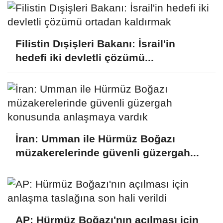
Filistin Dışişleri Bakanı: İsrail'in
hedefi iki devletli çözümü...
İran: Umman ile Hürmüz Boğazı
müzakerelerinde güvenli güzergah...
AP: Hürmüz Boğazı'nın açılması için