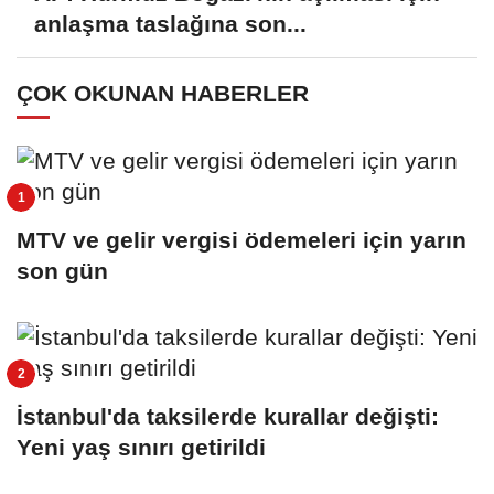
anlaşma taslağına son...
ÇOK OKUNAN HABERLER
MTV ve gelir vergisi ödemeleri için yarın
son gün
İstanbul'da taksilerde kurallar değişti:
Yeni yaş sınırı getirildi