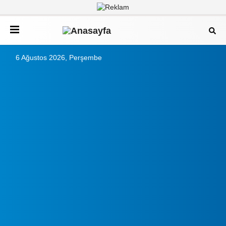
6 Ağustos 2026, Perşembe