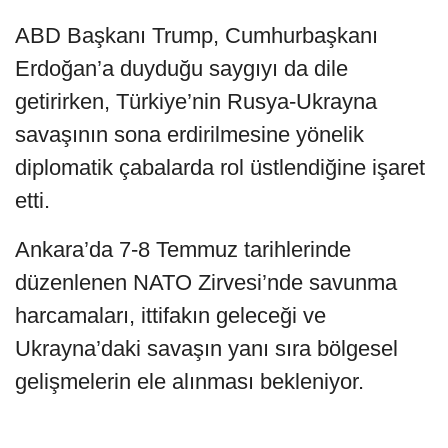
ABD Başkanı Trump, Cumhurbaşkanı
Erdoğan’a duyduğu saygıyı da dile
getirirken, Türkiye’nin Rusya-Ukrayna
savaşının sona erdirilmesine yönelik
diplomatik çabalarda rol üstlendiğine işaret
etti.
Ankara’da 7-8 Temmuz tarihlerinde
düzenlenen NATO Zirvesi’nde savunma
harcamaları, ittifakın geleceği ve
Ukrayna’daki savaşın yanı sıra bölgesel
gelişmelerin ele alınması bekleniyor.