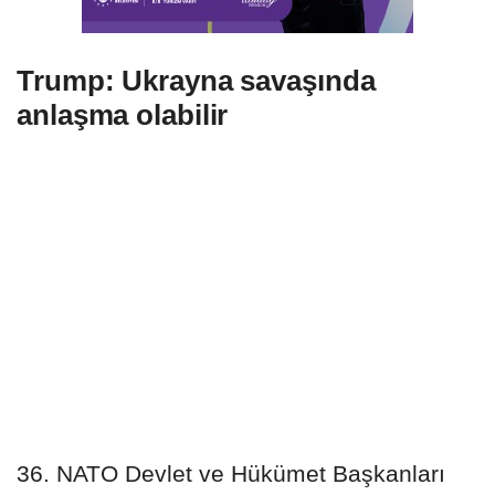
Trump: Ukrayna savaşında
anlaşma olabilir
36. NATO Devlet ve Hükümet Başkanları