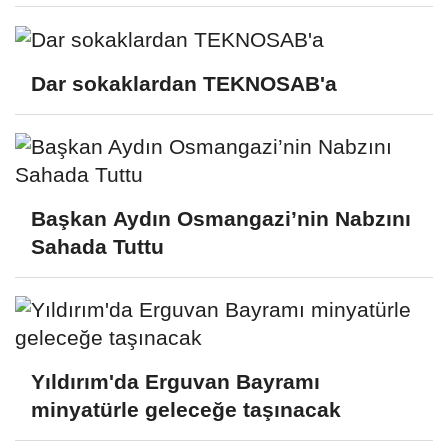
Dar sokaklardan TEKNOSAB'a
Başkan Aydın Osmangazi’nin Nabzını
Sahada Tuttu
Yıldırım'da Erguvan Bayramı
minyatürle geleceğe taşınacak