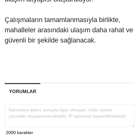
Çalışmaların tamamlanmasıyla birlikte,
mahalleler arasındaki ulaşım daha rahat ve
güvenli bir şekilde sağlanacak.
YORUMLAR