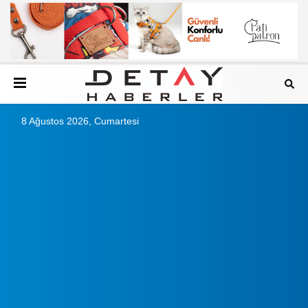
8 Ağustos 2026, Cumartesi