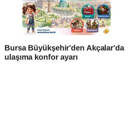
Bursa Büyükşehir'den Akçalar'da
ulaşıma konfor ayarı