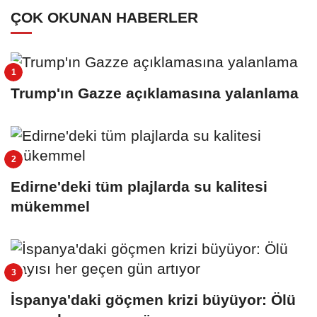
ÇOK OKUNAN HABERLER
Trump'ın Gazze açıklamasına yalanlama
Edirne'deki tüm plajlarda su kalitesi
mükemmel
İspanya'daki göçmen krizi büyüyor: Ölü