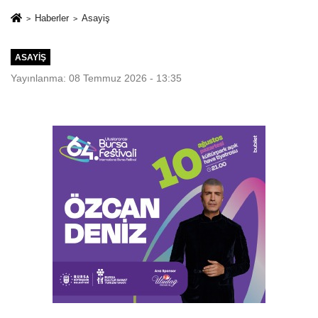
planlıyoruz
Haberler
Asayiş
ASAYIŞ
Yayınlanma: 08 Temmuz 2026 - 13:35