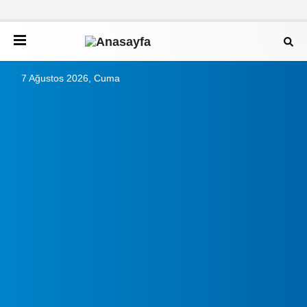
7 Ağustos 2026, Cuma