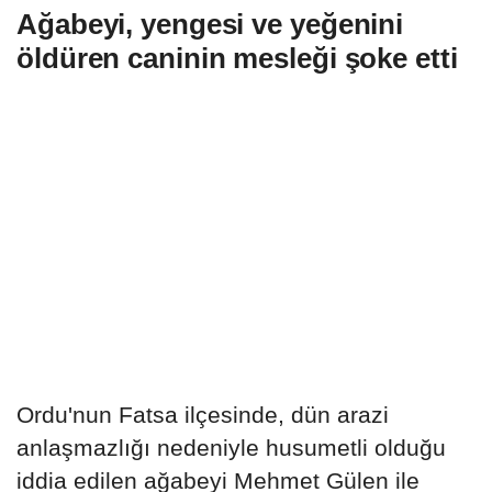
Ağabeyi, yengesi ve yeğenini
öldüren caninin mesleği şoke etti
Ordu'nun Fatsa ilçesinde, dün arazi
anlaşmazlığı nedeniyle husumetli olduğu
iddia edilen ağabeyi Mehmet Gülen ile