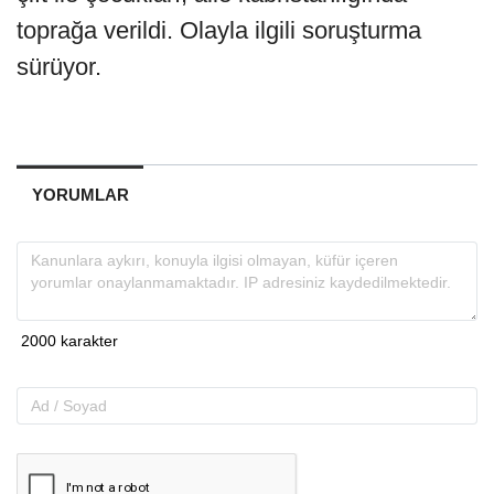
toprağa verildi. Olayla ilgili soruşturma
sürüyor.
YORUMLAR