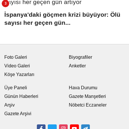
İspanya'daki göçmen krizi büyüyor: Ölü
sayısı her geçen gün...
Foto Galeri
Biyografiler
Video Galeri
Anketler
Köşe Yazarları
Üye Paneli
Hava Durumu
Günün Haberleri
Gazete Manşetleri
Arşiv
Nöbetci Eczaneler
Gazete Arşivi