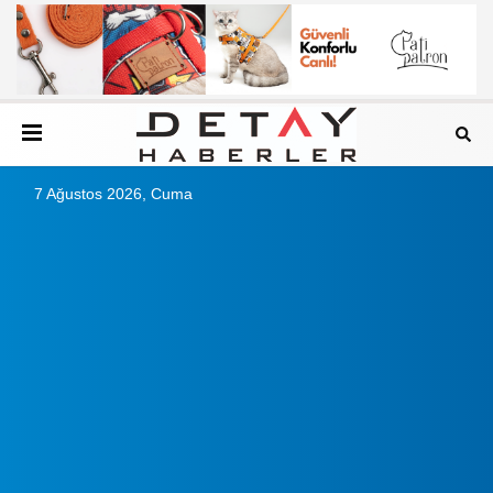
7 Ağustos 2026, Cuma