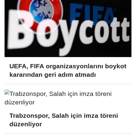
UEFA, FIFA organizasyonlarını boykot
kararından geri adım atmadı
Trabzonspor, Salah için imza töreni
düzenliyor