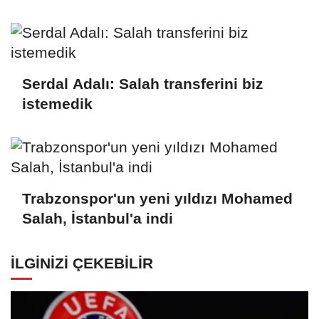
Serdal Adalı: Salah transferini biz
istemedik
Trabzonspor'un yeni yıldızı Mohamed
Salah, İstanbul'a indi
İLGINIZI ÇEKEBILIR