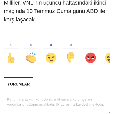
Milliler, VNL'nin üçüncü haftasındaki ikinci
maçında 10 Temmuz Cuma günü ABD ile
karşılaşacak.
YORUMLAR