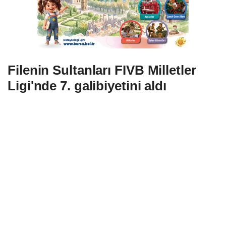
Filenin Sultanları FIVB Milletler
Ligi'nde 7. galibiyetini aldı