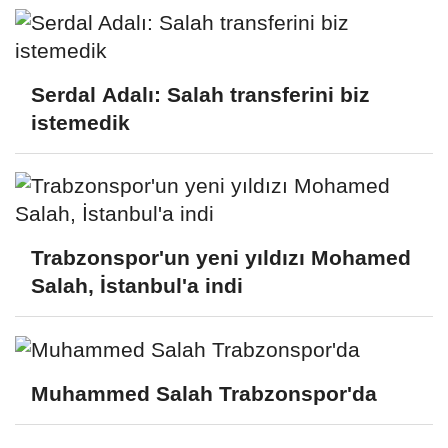
Serdal Adalı: Salah transferini biz
istemedik
Trabzonspor'un yeni yıldızı Mohamed
Salah, İstanbul'a indi
Muhammed Salah Trabzonspor'da