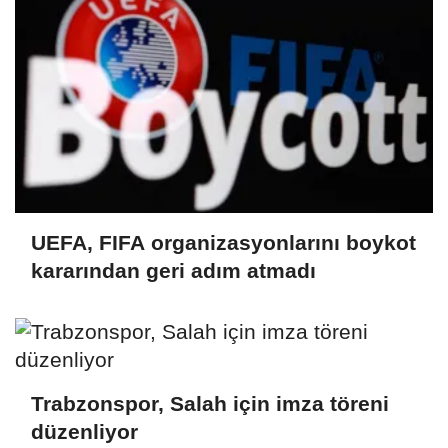
UEFA, FIFA organizasyonlarını boykot
kararından geri adım atmadı
Trabzonspor, Salah için imza töreni
düzenliyor