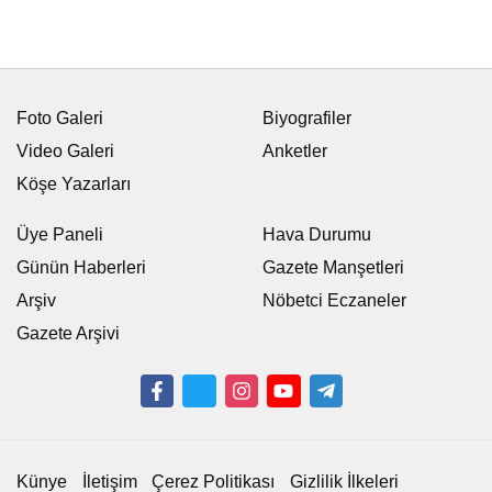
Foto Galeri
Biyografiler
Video Galeri
Anketler
Köşe Yazarları
Üye Paneli
Hava Durumu
Günün Haberleri
Gazete Manşetleri
Arşiv
Nöbetci Eczaneler
Gazete Arşivi
Künye
İletişim
Çerez Politikası
Gizlilik İlkeleri