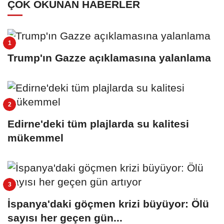
ÇOK OKUNAN HABERLER
Trump'ın Gazze açıklamasına yalanlama
Edirne'deki tüm plajlarda su kalitesi
mükemmel
İspanya'daki göçmen krizi büyüyor: Ölü
sayısı her geçen gün...