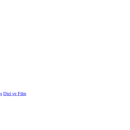
ş
Dizi ve Film