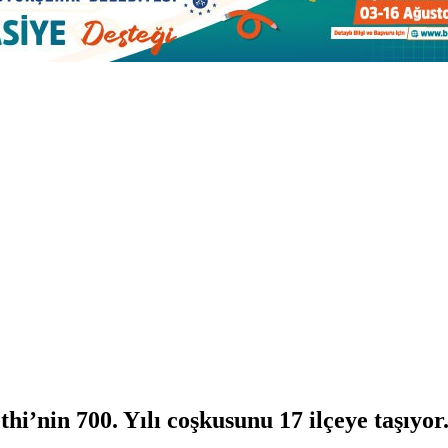
i’nin 700. Yılı coşkusunu 17 ilçeye taşıyor