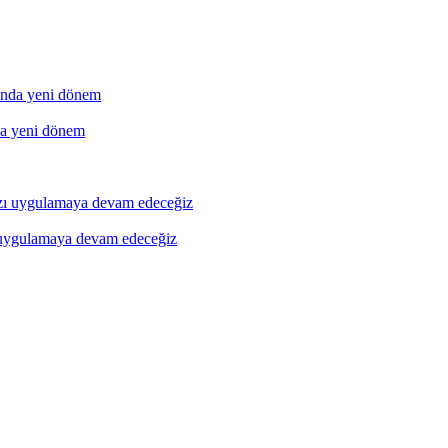
a yeni dönem
ı uygulamaya devam edeceğiz