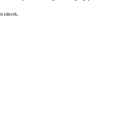
am edecek.