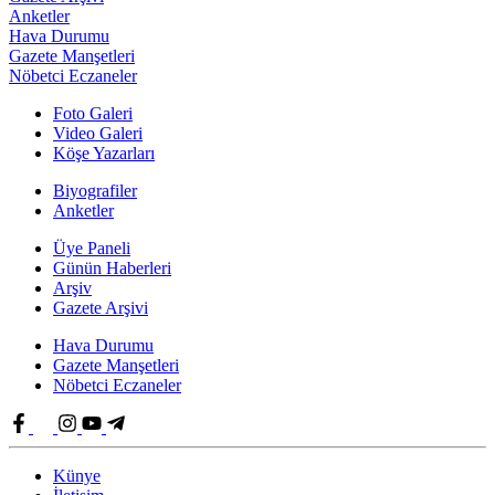
Anketler
Hava Durumu
Gazete Manşetleri
Nöbetci Eczaneler
Foto Galeri
Video Galeri
Köşe Yazarları
Biyografiler
Anketler
Üye Paneli
Günün Haberleri
Arşiv
Gazete Arşivi
Hava Durumu
Gazete Manşetleri
Nöbetci Eczaneler
Künye