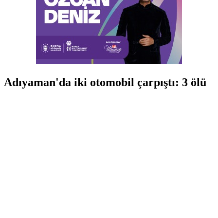
Adıyaman'da iki otomobil çarpıştı: 3 ölü