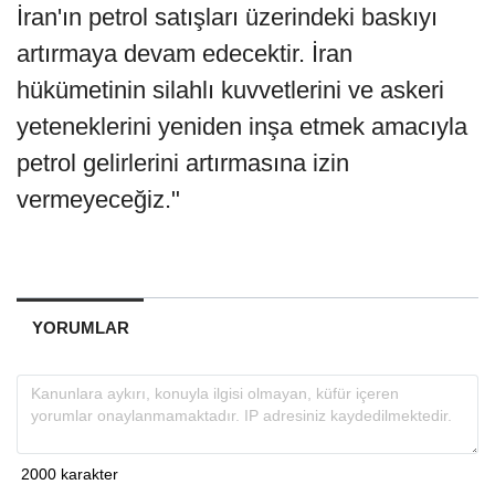
İran'ın petrol satışları üzerindeki baskıyı
artırmaya devam edecektir. İran
hükümetinin silahlı kuvvetlerini ve askeri
yeteneklerini yeniden inşa etmek amacıyla
petrol gelirlerini artırmasına izin
vermeyeceğiz."
YORUMLAR