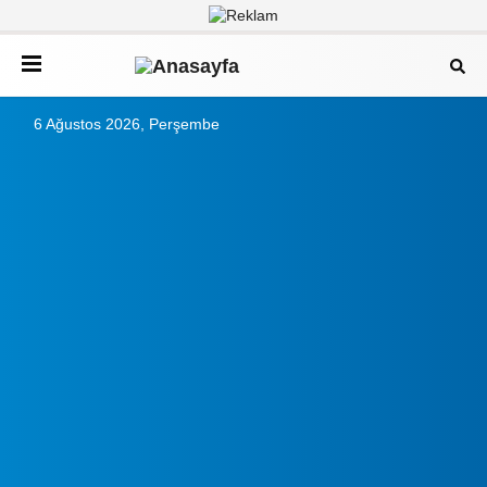
6 Ağustos 2026, Perşembe