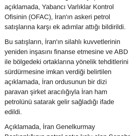
açıklamada, Yabancı Varlıklar Kontrol
Ofisinin (OFAC), İran'ın askeri petrol
satışlarına karşı ek adımlar attığı bildirildi.
Bu satışların, İran'ın silahlı kuvvetlerinin
yeniden inşasını finanse etmesine ve ABD
ile bölgedeki ortaklarına yönelik tehditlerini
sürdürmesine imkan verdiği belirtilen
açıklamada, İran ordusunun bir dizi
paravan şirket aracılığıyla İran ham
petrolünü satarak gelir sağladığı ifade
edildi.
Açıklamada, İran Genelkurmay