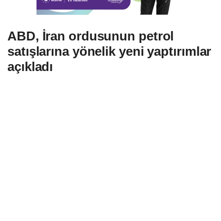
ABD, İran ordusunun petrol
satışlarına yönelik yeni yaptırımlar
açıkladı