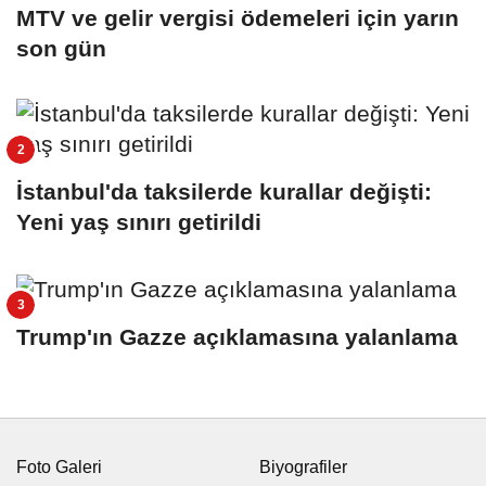
MTV ve gelir vergisi ödemeleri için yarın
son gün
İstanbul'da taksilerde kurallar değişti:
Yeni yaş sınırı getirildi
Trump'ın Gazze açıklamasına yalanlama
Foto Galeri
Biyografiler