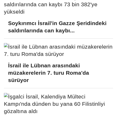
Soykırımcı İsrail'in Gazze Şeridindeki
saldırılarında can kaybı...
İsrail ile Lübnan arasındaki
müzakerelerin 7. turu Roma'da
sürüyor