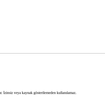
ır. İzinsiz veya kaynak gösterilemeden kullanılamaz.