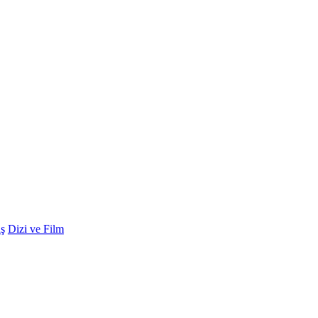
ş
Dizi ve Film