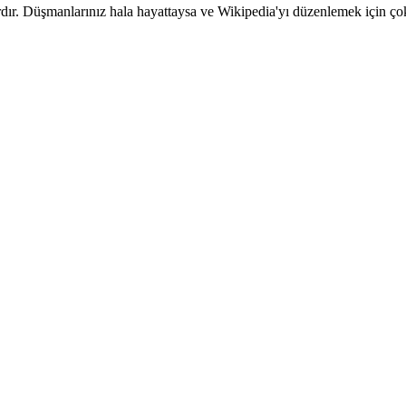
ardır. Düşmanlarınız hala hayattaysa ve Wikipedia'yı düzenlemek için çok