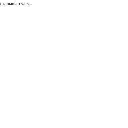
 zamanları vars...