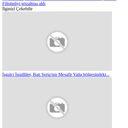
Filistinliyi gözaltına aldı
İlginizi Çekebilir
İşgalci İsrailliler, Batı Şeria'nın Mesafir Yatta bölgesindeki...