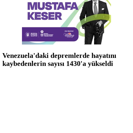
Venezuela'daki depremlerde hayatını
kaybedenlerin sayısı 1430'a yükseldi