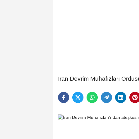
İran Devrim Muhafızları Ordu