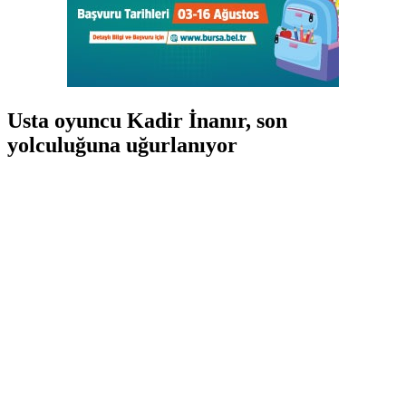
Usta oyuncu Kadir İnanır, son
yolculuğuna uğurlanıyor