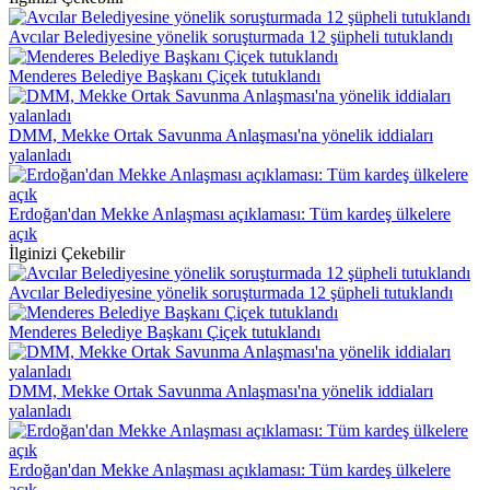
Avcılar Belediyesine yönelik soruşturmada 12 şüpheli tutuklandı
Menderes Belediye Başkanı Çiçek tutuklandı
DMM, Mekke Ortak Savunma Anlaşması'na yönelik iddiaları
yalanladı
Erdoğan'dan Mekke Anlaşması açıklaması: Tüm kardeş ülkelere
açık
İlginizi Çekebilir
Avcılar Belediyesine yönelik soruşturmada 12 şüpheli tutuklandı
Menderes Belediye Başkanı Çiçek tutuklandı
DMM, Mekke Ortak Savunma Anlaşması'na yönelik iddiaları
yalanladı
Erdoğan'dan Mekke Anlaşması açıklaması: Tüm kardeş ülkelere
açık