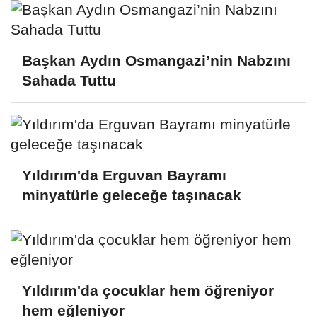
Başkan Aydın Osmangazi’nin Nabzını
Sahada Tuttu
Yıldırım'da Erguvan Bayramı
minyatürle geleceğe taşınacak
Yıldırım'da çocuklar hem öğreniyor
hem eğleniyor