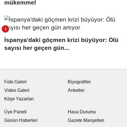
mükemmel
İspanya'daki göçmen krizi büyüyor: Ölü
sayısı her geçen gün...
Foto Galeri
Biyografiler
Video Galeri
Anketler
Köşe Yazarları
Üye Paneli
Hava Durumu
Günün Haberleri
Gazete Manşetleri