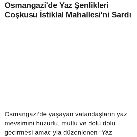
Osmangazi'de Yaz Şenlikleri
Coşkusu İstiklal Mahallesi'ni Sardı
Osmangazi’de yaşayan vatandaşların yaz
mevsimini huzurlu, mutlu ve dolu dolu
geçirmesi amacıyla düzenlenen “Yaz