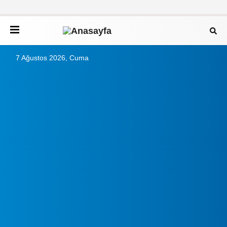
7 Ağustos 2026, Cuma