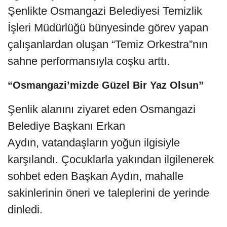
Şenlikte Osmangazi Belediyesi Temizlik
İşleri Müdürlüğü bünyesinde görev yapan
çalışanlardan oluşan “Temiz Orkestra”nın
sahne performansıyla coşku arttı.
“Osmangazi’mizde Güzel Bir Yaz Olsun”
Şenlik alanını ziyaret eden Osmangazi
Belediye Başkanı Erkan
Aydın, vatandaşların yoğun ilgisiyle
karşılandı. Çocuklarla yakından ilgilenerek
sohbet eden Başkan Aydın, mahalle
sakinlerinin öneri ve taleplerini de yerinde
dinledi.