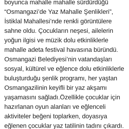
boyunca mahalle mahalle sürdürdüğü
“Osmangazi’de Yaz Mahalle Şenlikleri”,
İstiklal Mahallesi’nde renkli görüntülere
sahne oldu. Çocukların neşesi, ailelerin
yoğun ilgisi ve müzik dolu etkinliklerle
mahalle adeta festival havasına büründü.
Osmangazi Belediyesi’nin vatandaşları
sosyal, kültürel ve eğlence dolu etkinliklerle
buluşturduğu şenlik programı, her yaştan
Osmangazilinin keyifli bir yaz akşamı
yaşamasını sağladı.Özellikle çocuklar için
hazırlanan oyun alanları ve eğlenceli
aktiviteler beğeni toplarken, doyasıya
eğlenen çocuklar yaz tatilinin tadını çıkardı.