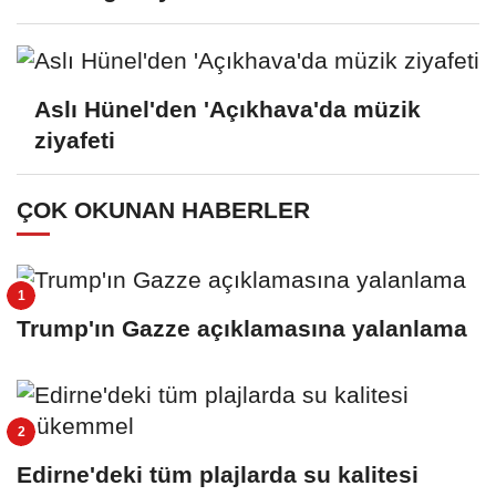
Aslı Hünel'den 'Açıkhava'da müzik
ziyafeti
ÇOK OKUNAN HABERLER
Trump'ın Gazze açıklamasına yalanlama
Edirne'deki tüm plajlarda su kalitesi