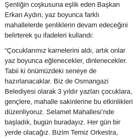
Şenliğin coşkusuna eşlik eden Başkan
Erkan Aydın, yaz boyunca farklı
mahallelerde şenliklerin devam edeceğini
belirterek şu ifadeleri kullandı:
“Çocuklarımız karnelerini aldı, artık onlar
yaz boyunca eğlenecekler, dinlenecekler.
Tabii ki önümüzdeki seneye de
hazırlanacaklar. Biz de Osmangazi
Belediyesi olarak 3 yıldır yazları çocuklara,
gençlere, mahalle sakinlerine bu etkinlikleri
düzenliyoruz. Selamet Mahallesi’nde
başladık, bugün buradayız. Her gün bir
yerde olacağız. Bizim Temiz Orkestra,