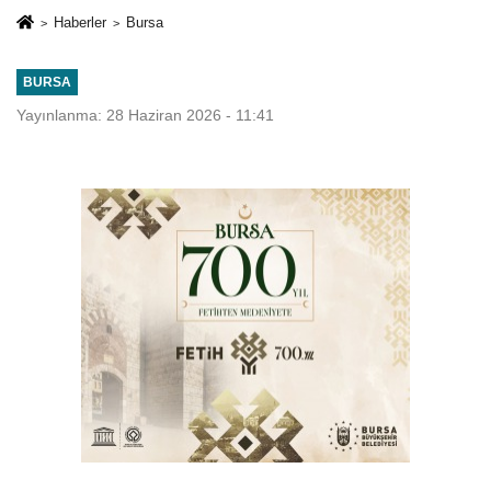
Haberler
Bursa
BURSA
Yayınlanma: 28 Haziran 2026 - 11:41