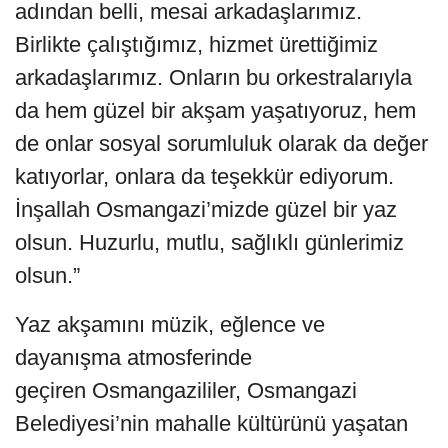
adından belli, mesai arkadaşlarımız.
Birlikte çalıştığımız, hizmet ürettiğimiz
arkadaşlarımız. Onların bu orkestralarıyla
da hem güzel bir akşam yaşatıyoruz, hem
de onlar sosyal sorumluluk olarak da değer
katıyorlar, onlara da teşekkür ediyorum.
İnşallah Osmangazi’mizde güzel bir yaz
olsun. Huzurlu, mutlu, sağlıklı günlerimiz
olsun.”
Yaz akşamını müzik, eğlence ve
dayanışma atmosferinde
geçiren Osmangazililer, Osmangazi
Belediyesi’nin mahalle kültürünü yaşatan