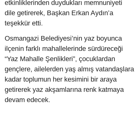
etkinliklerinden duydukları memnuniyeti
dile getirerek, Başkan Erkan Aydın’a
teşekkür etti.
Osmangazi Belediyesi’nin yaz boyunca
ilçenin farklı mahallelerinde sürdüreceği
“Yaz Mahalle Şenlikleri”, çocuklardan
gençlere, ailelerden yaş almış vatandaşlara
kadar toplumun her kesimini bir araya
getirerek yaz akşamlarına renk katmaya
devam edecek.