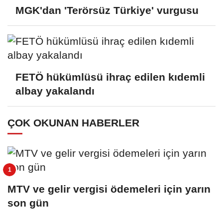
MGK'dan 'Terörsüz Türkiye' vurgusu
FETÖ hükümlüsü ihraç edilen kıdemli
albay yakalandı
ÇOK OKUNAN HABERLER
MTV ve gelir vergisi ödemeleri için yarın
son gün