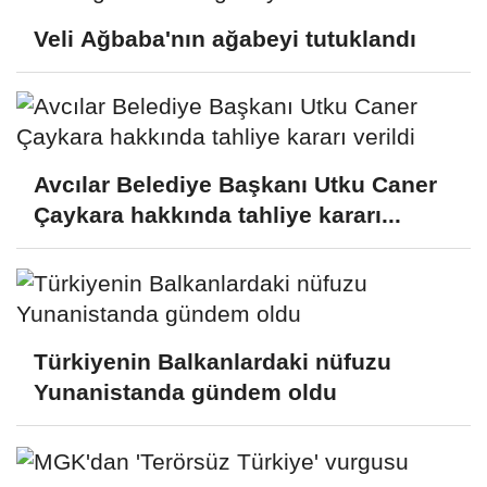
Veli Ağbaba'nın ağabeyi tutuklandı
Avcılar Belediye Başkanı Utku Caner
Çaykara hakkında tahliye kararı...
Türkiyenin Balkanlardaki nüfuzu
Yunanistanda gündem oldu