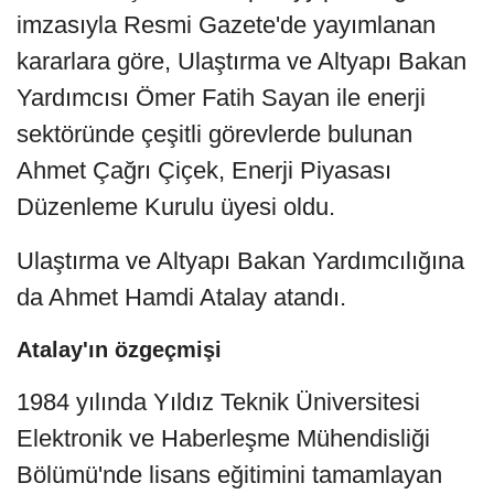
imzasıyla Resmi Gazete'de yayımlanan
kararlara göre, Ulaştırma ve Altyapı Bakan
Yardımcısı Ömer Fatih Sayan ile enerji
sektöründe çeşitli görevlerde bulunan
Ahmet Çağrı Çiçek, Enerji Piyasası
Düzenleme Kurulu üyesi oldu.
Ulaştırma ve Altyapı Bakan Yardımcılığına
da Ahmet Hamdi Atalay atandı.
Atalay'ın özgeçmişi
1984 yılında Yıldız Teknik Üniversitesi
Elektronik ve Haberleşme Mühendisliği
Bölümü'nde lisans eğitimini tamamlayan