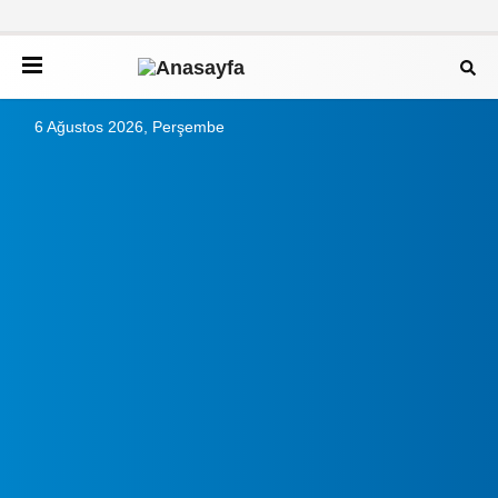
6 Ağustos 2026, Perşembe