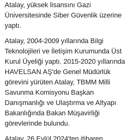
Atalay, yüksek lisansını Gazi
Üniversitesinde Siber Güvenlik üzerine
yaptı.
Atalay, 2004-2009 yıllarında Bilgi
Teknolojileri ve İletişim Kurumunda Üst
Kurul Üyeliği yaptı. 2015-2020 yıllarında
HAVELSAN AŞ'de Genel Müdürlük
görevini yürüten Atalay, TBMM Milli
Savunma Komisyonu Başkan
Danışmanlığı ve Ulaştırma ve Altyapı
Bakanlığında Bakan Müşavirliği
görevlerinde bulundu.
Atalay, 26 Eylül 2024'ten itibaren