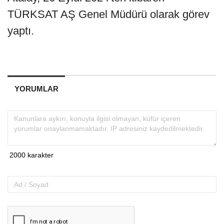
TÜRKSAT AŞ Genel Müdürü olarak görev
yaptı.
YORUMLAR