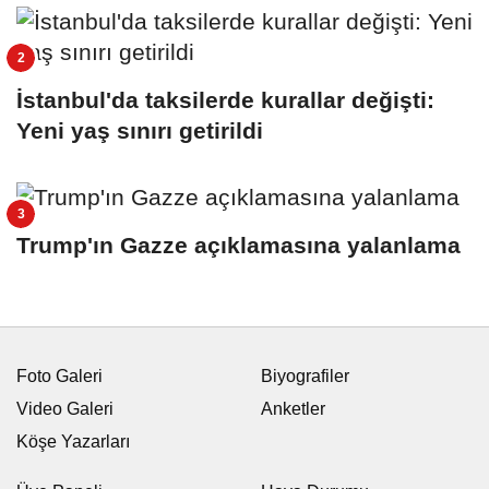
İstanbul'da taksilerde kurallar değişti:
Yeni yaş sınırı getirildi
Trump'ın Gazze açıklamasına yalanlama
Foto Galeri
Biyografiler
Video Galeri
Anketler
Köşe Yazarları