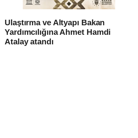
Ulaştırma ve Altyapı Bakan
Yardımcılığına Ahmet Hamdi
Atalay atandı