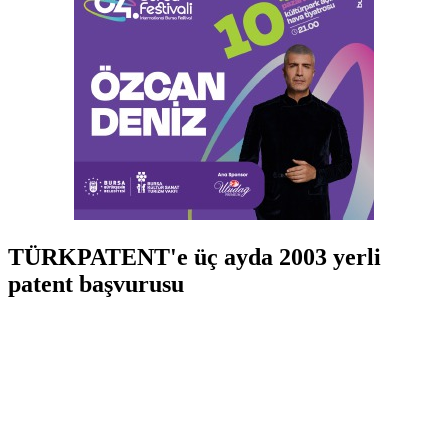
TÜRKPATENT'e üç ayda 2003 yerli
patent başvurusu