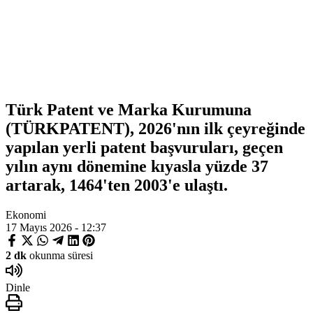
Türk Patent ve Marka Kurumuna
(TÜRKPATENT), 2026'nın ilk çeyreğinde
yapılan yerli patent başvuruları, geçen
yılın aynı dönemine kıyasla yüzde 37
artarak, 1464'ten 2003'e ulaştı.
Ekonomi
17 Mayıs 2026 - 12:37
2 dk
okunma süresi
Dinle