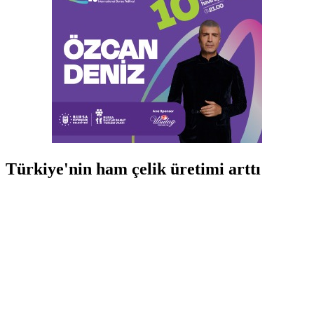
Türkiye'nin ham çelik üretimi arttı