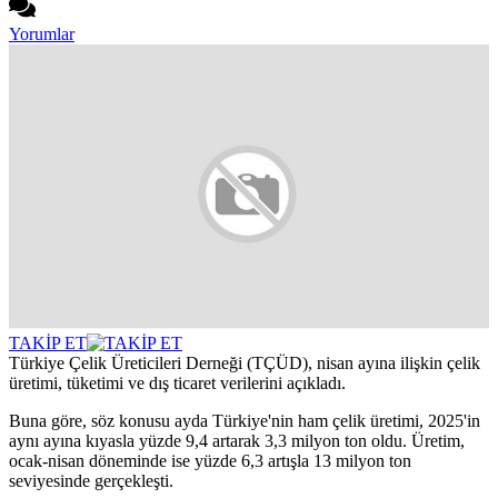
Yorumlar
TAKİP ET
Türkiye Çelik Üreticileri Derneği (TÇÜD), nisan ayına ilişkin çelik
üretimi, tüketimi ve dış ticaret verilerini açıkladı.
Buna göre, söz konusu ayda Türkiye'nin ham çelik üretimi, 2025'in
aynı ayına kıyasla yüzde 9,4 artarak 3,3 milyon ton oldu. Üretim,
ocak-nisan döneminde ise yüzde 6,3 artışla 13 milyon ton
seviyesinde gerçekleşti.