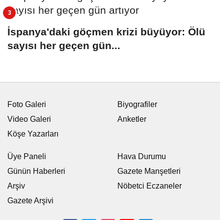
İspanya'daki göçmen krizi büyüyor: Ölü
sayısı her geçen gün...
Foto Galeri
Biyografiler
Video Galeri
Anketler
Köşe Yazarları
Üye Paneli
Hava Durumu
Günün Haberleri
Gazete Manşetleri
Arşiv
Nöbetci Eczaneler
Gazete Arşivi