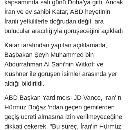
kapsamında salı günü Doha'ya gitti. Ancak
İran ve ev sahibi Katar, ABD heyetinin
İranlı yetkililerle doğrudan değil, ara
bulucular aracılığıyla görüşeceğini açıkladı.
Katar tarafından yapılan açıklamada,
Başbakan Şeyh Muhammed bin
Abdurrahman Al Sani'nin Witkoff ve
Kushner ile görüşen isimler arasında yer
aldığı bildirildi.
ABD Başkan Yardımcısı JD Vance, İran'ın
Hürmüz Boğazı'ndan geçen gemilerden
geçiş ücreti almasına izin verilmeyeceğine
dikkati çekerek, "Bu süreç, İran'ın Hürmüz