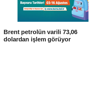
Brent petrolün varili 73,06
dolardan işlem görüyor