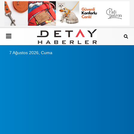
7 Ağustos 2026, Cuma