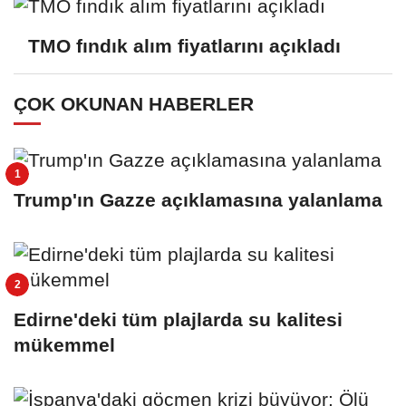
TMO fındık alım fiyatlarını açıkladı
ÇOK OKUNAN HABERLER
Trump'ın Gazze açıklamasına yalanlama
Edirne'deki tüm plajlarda su kalitesi
mükemmel