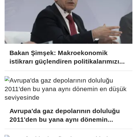
Bakan Şimşek: Makroekonomik
istikrarı güçlendiren politikalarımızı...
Avrupa'da gaz depolarının doluluğu
2011'den bu yana aynı dönemin...