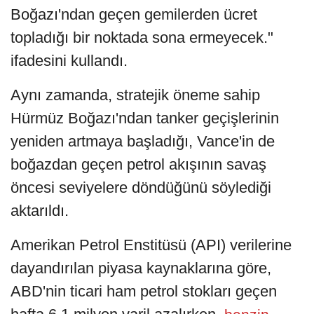
Boğazı'ndan geçen gemilerden ücret
topladığı bir noktada sona ermeyecek."
ifadesini kullandı.
Aynı zamanda, stratejik öneme sahip
Hürmüz Boğazı'ndan tanker geçişlerinin
yeniden artmaya başladığı, Vance'in de
boğazdan geçen petrol akışının savaş
öncesi seviyelere döndüğünü söylediği
aktarıldı.
Amerikan Petrol Enstitüsü (API) verilerine
dayandırılan piyasa kaynaklarına göre,
ABD'nin ticari ham petrol stokları geçen