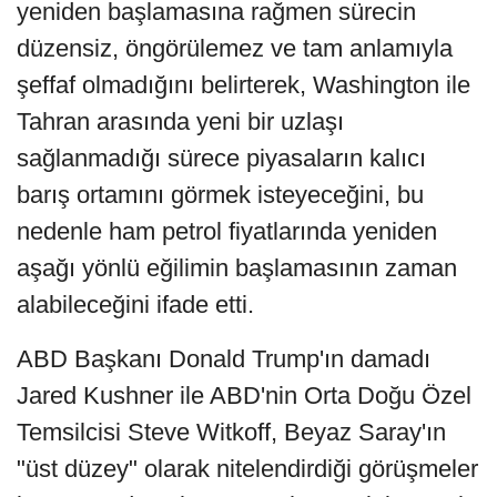
yeniden başlamasına rağmen sürecin
düzensiz, öngörülemez ve tam anlamıyla
şeffaf olmadığını belirterek, Washington ile
Tahran arasında yeni bir uzlaşı
sağlanmadığı sürece piyasaların kalıcı
barış ortamını görmek isteyeceğini, bu
nedenle ham petrol fiyatlarında yeniden
aşağı yönlü eğilimin başlamasının zaman
alabileceğini ifade etti.
ABD Başkanı Donald Trump'ın damadı
Jared Kushner ile ABD'nin Orta Doğu Özel
Temsilcisi Steve Witkoff, Beyaz Saray'ın
"üst düzey" olarak nitelendirdiği görüşmeler