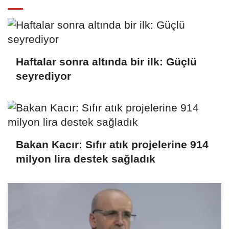
Haftalar sonra altında bir ilk: Güçlü
seyrediyor
Bakan Kacır: Sıfır atık projelerine 914
milyon lira destek sağladık