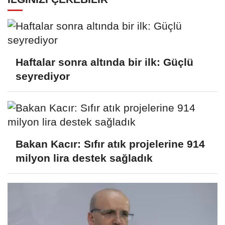
Haftalar sonra altında bir ilk: Güçlü
seyrediyor
Bakan Kacır: Sıfır atık projelerine 914
milyon lira destek sağladık