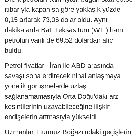
itibarıyla kapanışa göre yaklaşık yüzde
0,15 artarak 73,06 dolar oldu. Aynı
dakikalarda Batı Teksas türü (WTI) ham
petrolün varili de 69,52 dolardan alıcı
buldu.
Petrol fiyatları, İran ile ABD arasında
savaşı sona erdirecek nihai anlaşmaya
yönelik görüşmelerde uzlaşı
sağlanamamasıyla Orta Doğu'daki arz
kesintilerinin uzayabileceğine ilişkin
endişelerin artmasıyla yükseldi.
Uzmanlar, Hürmüz Boğazı'ndaki geçişlerin